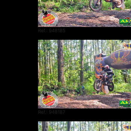
Ref.: 948185
Ref.: 948187