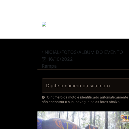
INICIAL
FOTOS
ALBÚM DO EVENTO
16/10/2022
Rampa
O número da moto é identificado automaticamente po
não encontrar a sua, navegue pelas fotos abaixo.