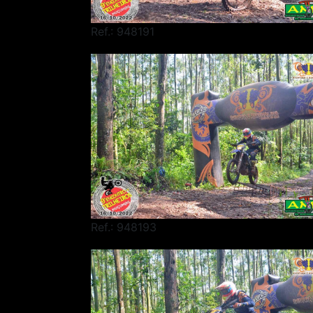
Ref.: 948191
Ref.: 948193