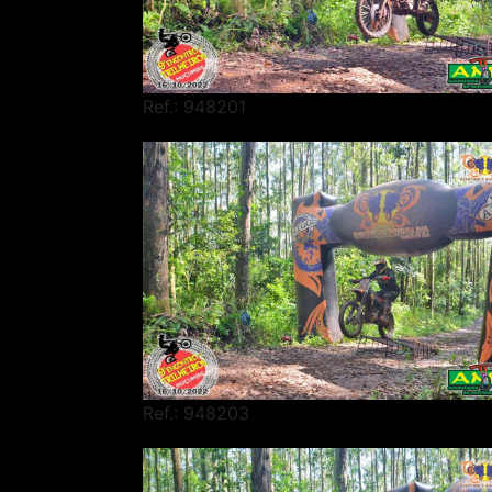
Ref.: 948201
Ref.: 948203