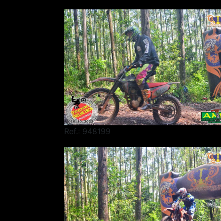
Ref.: 948199