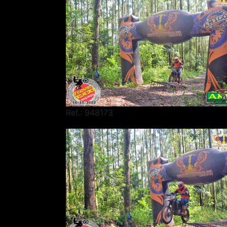
Ref.: 948173