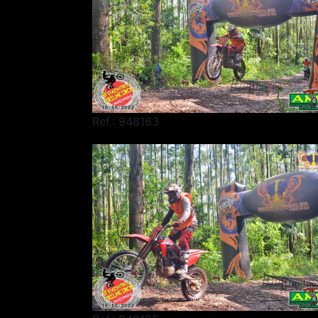
Ref.: 948163