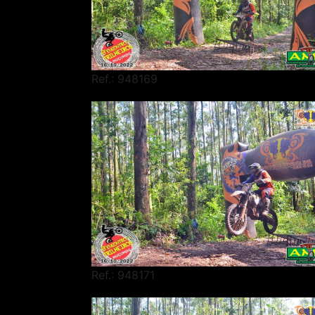
Ref.: 948169
Ref.: 948171