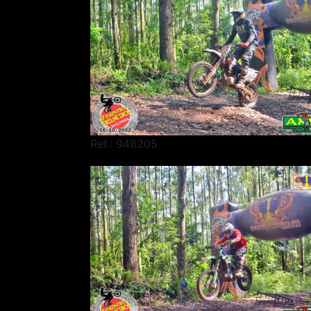
Ref.: 948205