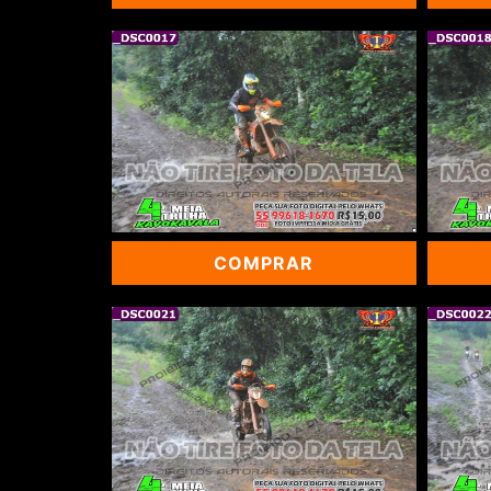
COMPRAR