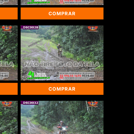
COMPRAR
COMPRAR