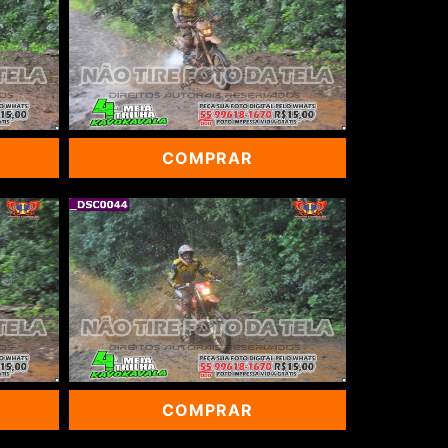
COMPRAR
COMPRAR