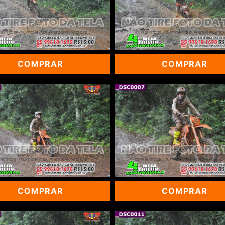
COMPRAR
COMPRAR
COMPRAR
COMPRAR