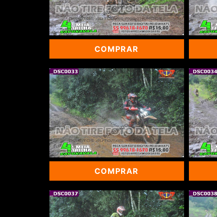
COMPRAR
COMPRAR