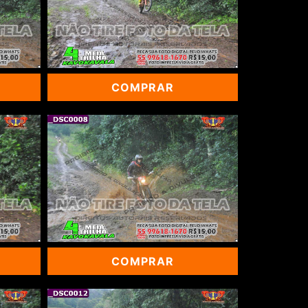
COMPRAR
COMPRAR