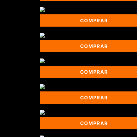
COMPRAR
COMPRAR
COMPRAR
COMPRAR
COMPRAR