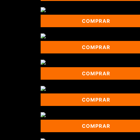
COMPRAR
COMPRAR
COMPRAR
COMPRAR
COMPRAR