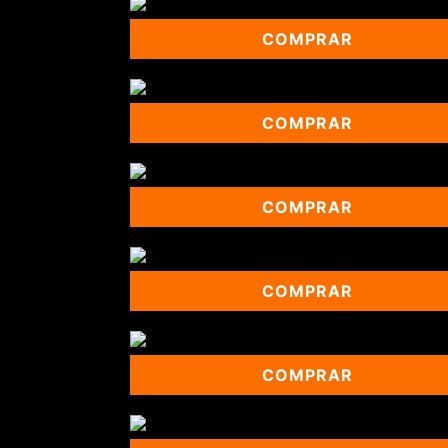
COMPRAR
COMPRAR
COMPRAR
COMPRAR
COMPRAR