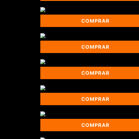
COMPRAR
COMPRAR
COMPRAR
COMPRAR
COMPRAR