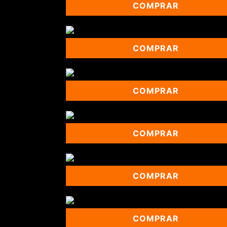
COMPRAR
COMPRAR
COMPRAR
COMPRAR
COMPRAR
COMPRAR