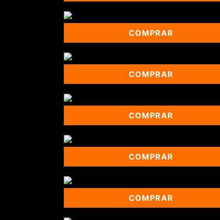
COMPRAR
COMPRAR
COMPRAR
COMPRAR
COMPRAR