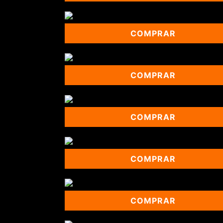
COMPRAR
COMPRAR
COMPRAR
COMPRAR
COMPRAR