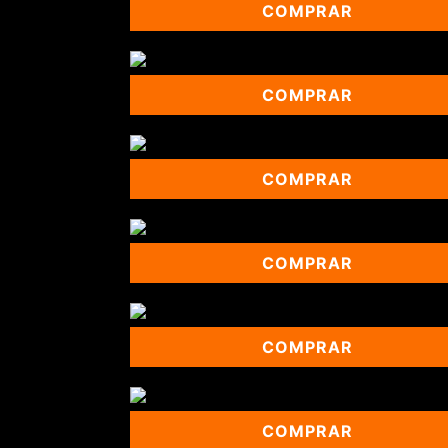
COMPRAR
COMPRAR
COMPRAR
COMPRAR
COMPRAR
COMPRAR