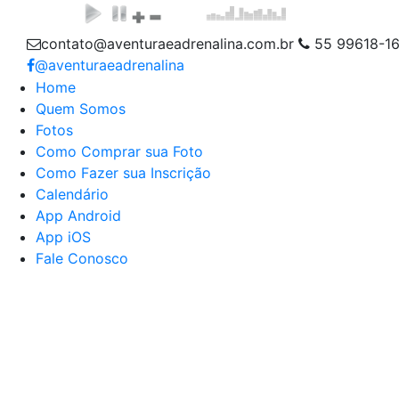
contato@aventuraeadrenalina.com.br
55 99618-1
@aventuraeadrenalina
Home
Quem Somos
Fotos
Como Comprar sua Foto
Como Fazer sua Inscrição
Calendário
App Android
App iOS
Fale Conosco