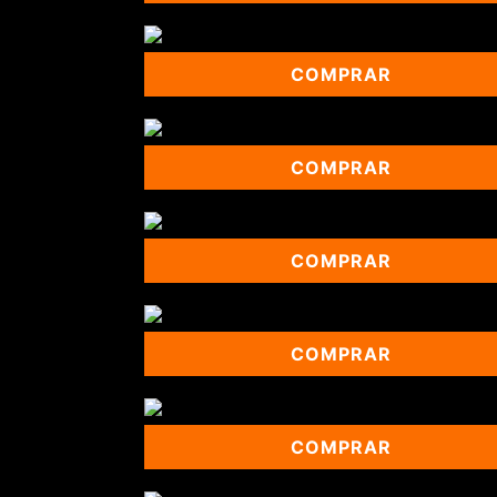
COMPRAR
COMPRAR
COMPRAR
COMPRAR
COMPRAR