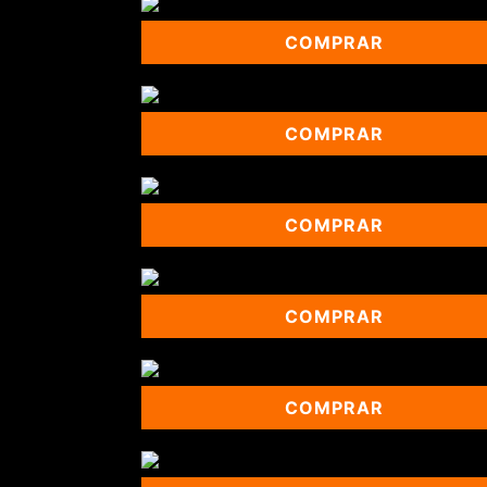
COMPRAR
COMPRAR
COMPRAR
COMPRAR
COMPRAR