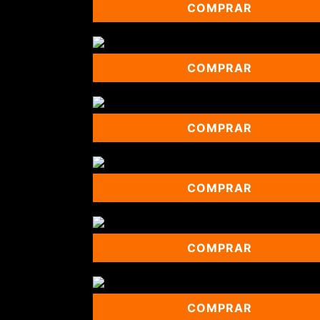
COMPRAR
COMPRAR
COMPRAR
COMPRAR
COMPRAR
COMPRAR