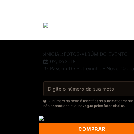
INICIAL
FOTOS
ALBÚM DO EVENTO
02/12/2018
3º Passeio De Potreirinho - Novo Cabra
O número da moto é identificado automaticamente po
não encontrar a sua, navegue pelas fotos abaixo.
COMPRAR