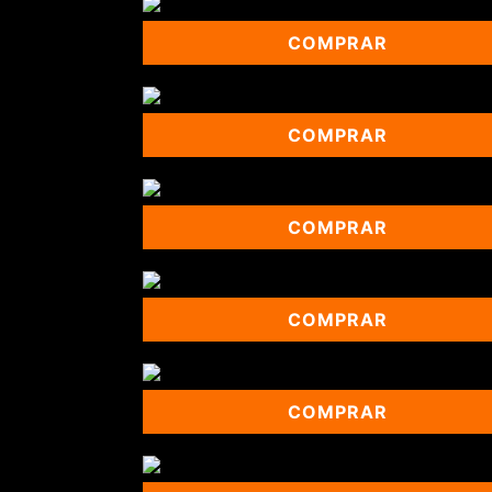
COMPRAR
COMPRAR
COMPRAR
COMPRAR
COMPRAR