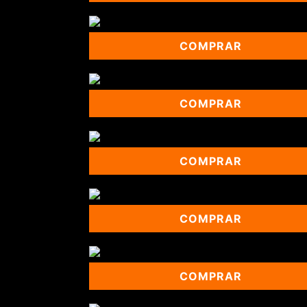
COMPRAR
COMPRAR
COMPRAR
COMPRAR
COMPRAR