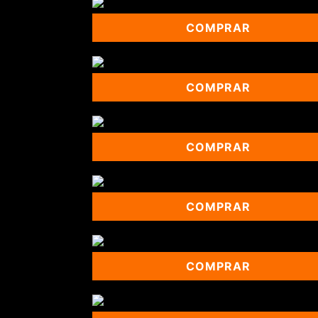
COMPRAR
COMPRAR
COMPRAR
COMPRAR
COMPRAR