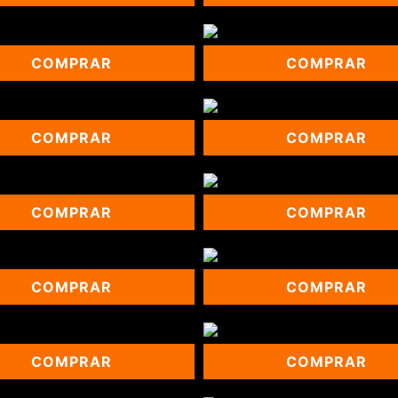
COMPRAR
COMPRAR
COMPRAR
COMPRAR
COMPRAR
COMPRAR
COMPRAR
COMPRAR
COMPRAR
COMPRAR