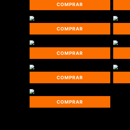
COMPRAR
COMPRAR
COMPRAR
COMPRAR
COMPRAR