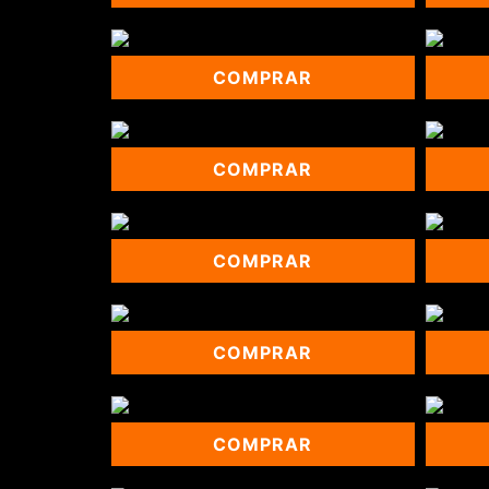
COMPRAR
COMPRAR
COMPRAR
COMPRAR
COMPRAR