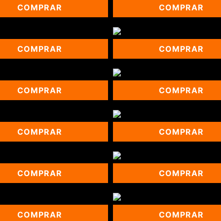
COMPRAR
COMPRAR
COMPRAR
COMPRAR
COMPRAR
COMPRAR
COMPRAR
COMPRAR
COMPRAR
COMPRAR
COMPRAR
COMPRAR