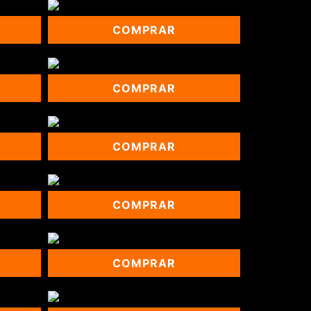
COMPRAR
COMPRAR
COMPRAR
COMPRAR
COMPRAR