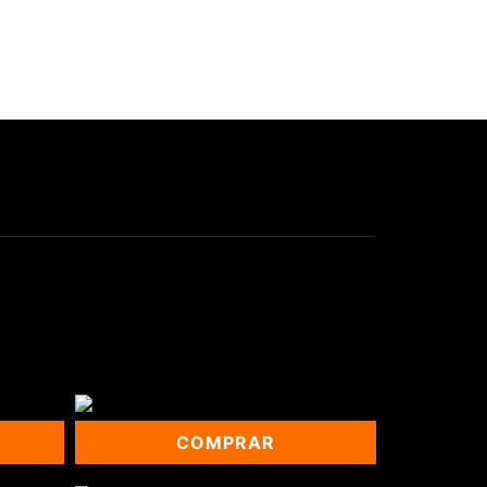
COMPRAR