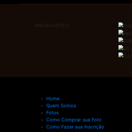
ANUNCIANTES
Home
Quem Somos
Fotos
Como Comprar sua Foto
Como Fazer sua Inscrição