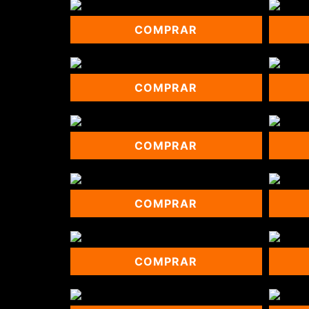
COMPRAR
COMPRAR
COMPRAR
COMPRAR
COMPRAR