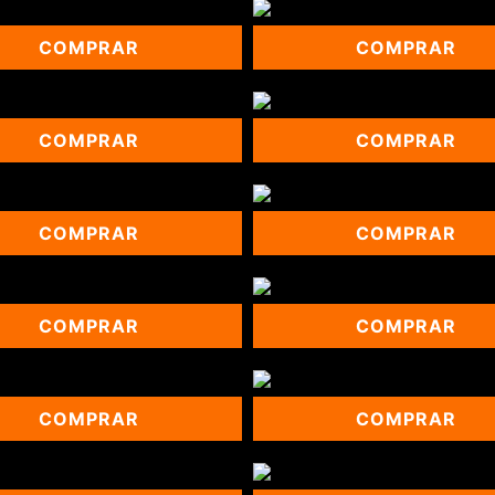
COMPRAR
COMPRAR
COMPRAR
COMPRAR
COMPRAR
COMPRAR
COMPRAR
COMPRAR
COMPRAR
COMPRAR