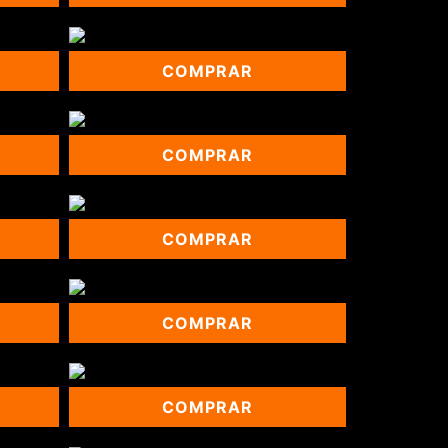
COMPRAR
COMPRAR
COMPRAR
COMPRAR
COMPRAR