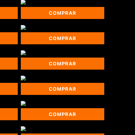
COMPRAR
COMPRAR
COMPRAR
COMPRAR
COMPRAR