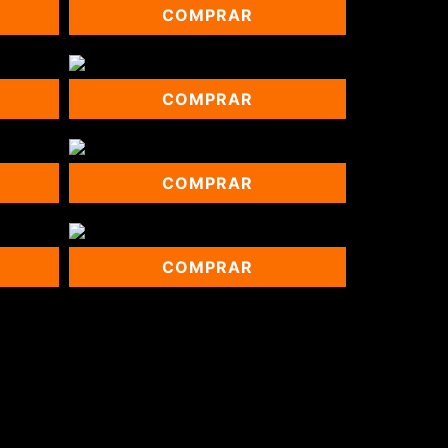
COMPRAR
COMPRAR
COMPRAR
COMPRAR