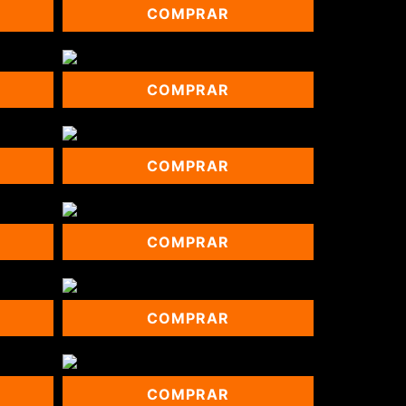
COMPRAR
COMPRAR
COMPRAR
COMPRAR
COMPRAR
COMPRAR