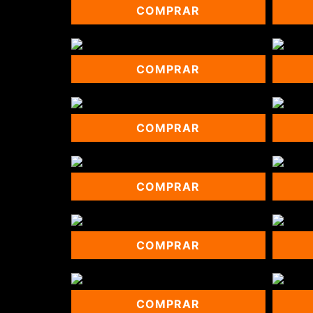
COMPRAR
COMPRAR
COMPRAR
COMPRAR
COMPRAR
COMPRAR