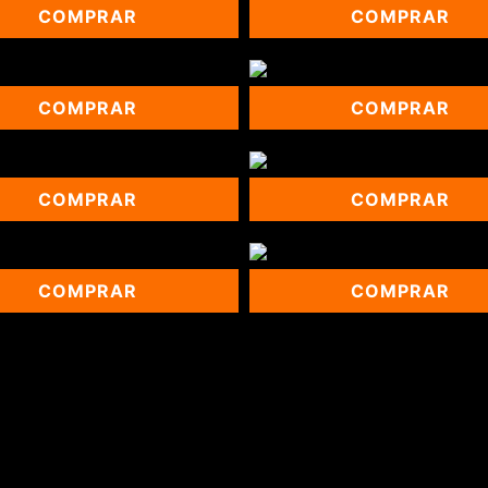
COMPRAR
COMPRAR
COMPRAR
COMPRAR
COMPRAR
COMPRAR
COMPRAR
COMPRAR