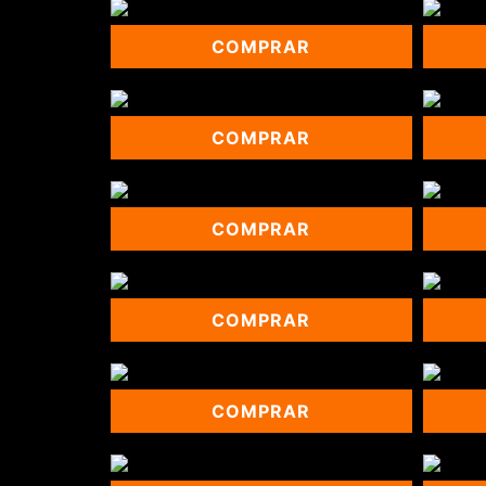
COMPRAR
COMPRAR
COMPRAR
COMPRAR
COMPRAR