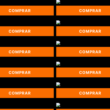
COMPRAR
COMPRAR
COMPRAR
COMPRAR
COMPRAR
COMPRAR
COMPRAR
COMPRAR
COMPRAR
COMPRAR