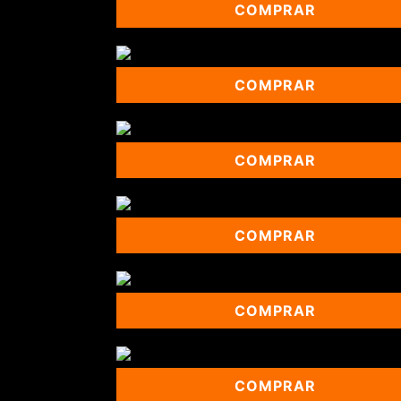
COMPRAR
COMPRAR
COMPRAR
COMPRAR
COMPRAR
COMPRAR