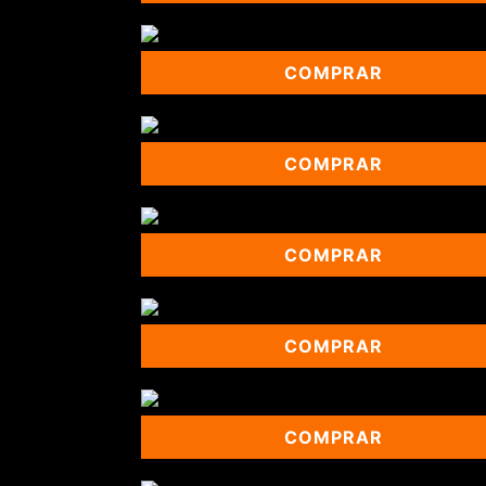
COMPRAR
COMPRAR
COMPRAR
COMPRAR
COMPRAR