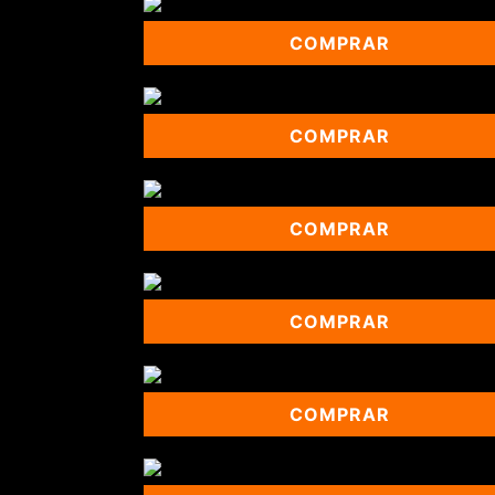
COMPRAR
COMPRAR
COMPRAR
COMPRAR
COMPRAR