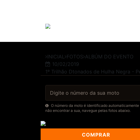
INICIAL
FOTOS
ALBÚM DO EVENTO
10/02/2019
1º Trilhão Dtonados de Hulha Negra - P
O número da moto é identificado automaticamente po
não encontrar a sua, navegue pelas fotos abaixo.
COMPRAR