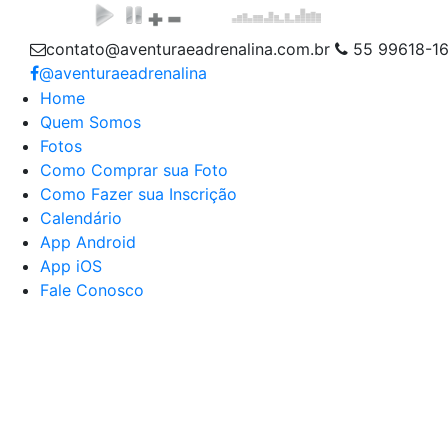
contato@aventuraeadrenalina.com.br
55 99618-1
@aventuraeadrenalina
Home
Quem Somos
Fotos
Como Comprar sua Foto
Como Fazer sua Inscrição
Calendário
App Android
App iOS
Fale Conosco