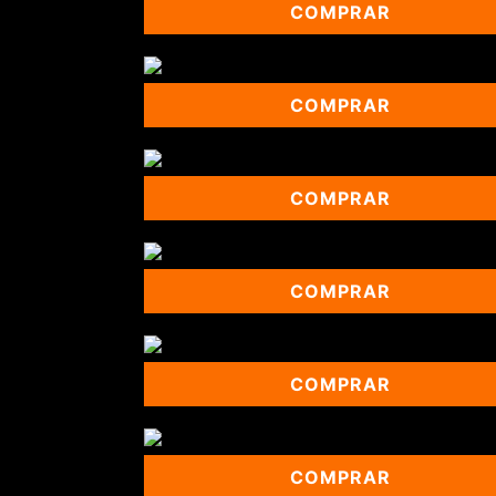
COMPRAR
COMPRAR
COMPRAR
COMPRAR
COMPRAR
COMPRAR