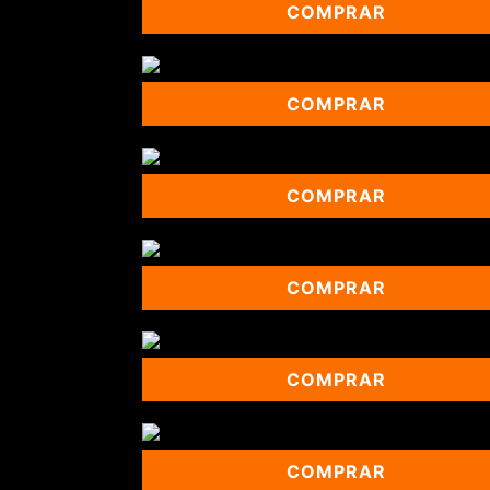
COMPRAR
COMPRAR
COMPRAR
COMPRAR
COMPRAR
COMPRAR