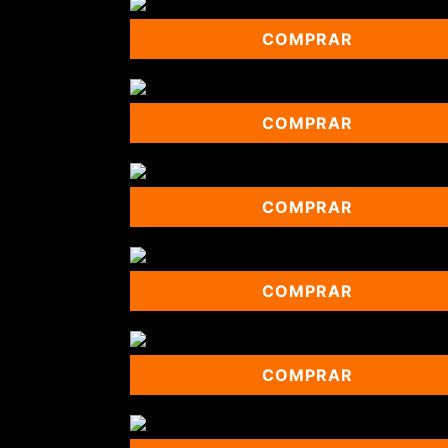
COMPRAR
COMPRAR
COMPRAR
COMPRAR
COMPRAR