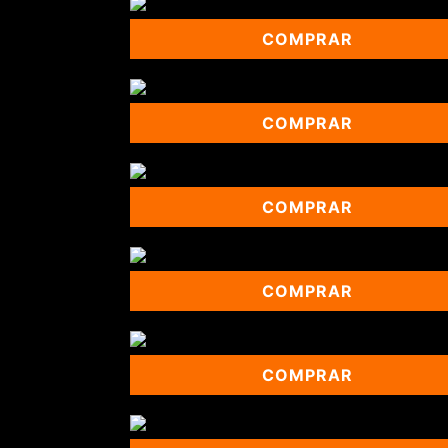
COMPRAR
COMPRAR
COMPRAR
COMPRAR
COMPRAR