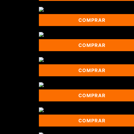
COMPRAR
COMPRAR
COMPRAR
COMPRAR
COMPRAR