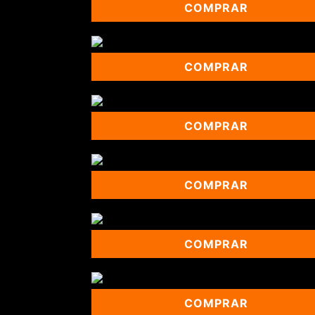
COMPRAR
COMPRAR
COMPRAR
COMPRAR
COMPRAR
COMPRAR