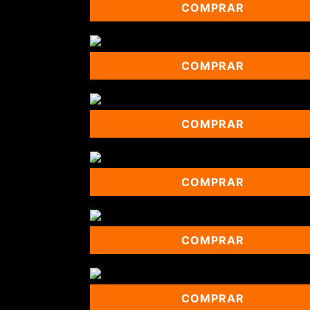
COMPRAR
COMPRAR
COMPRAR
COMPRAR
COMPRAR
COMPRAR