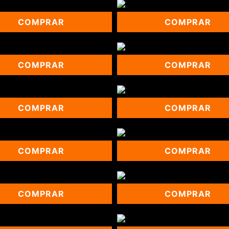
COMPRAR
COMPRAR
COMPRAR
COMPRAR
COMPRAR
COMPRAR
COMPRAR
COMPRAR
COMPRAR
COMPRAR