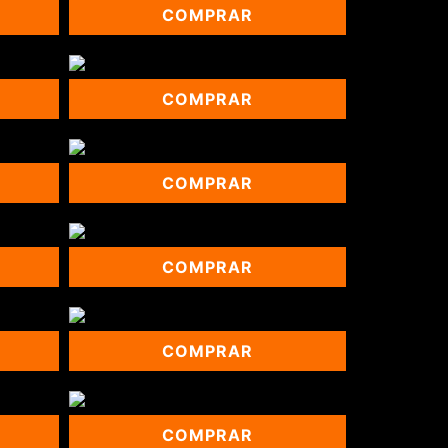
COMPRAR
COMPRAR
COMPRAR
COMPRAR
COMPRAR
COMPRAR