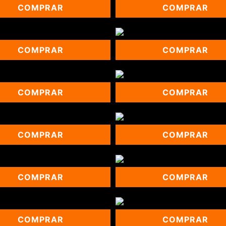
COMPRAR
COMPRAR
COMPRAR
COMPRAR
COMPRAR
COMPRAR
COMPRAR
COMPRAR
COMPRAR
COMPRAR
COMPRAR
COMPRAR