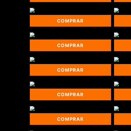
COMPRAR
COMPRAR
COMPRAR
COMPRAR
COMPRAR