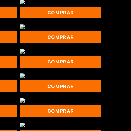
COMPRAR
COMPRAR
COMPRAR
COMPRAR
COMPRAR