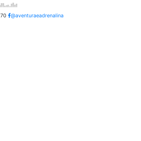
670
@aventuraeadrenalina