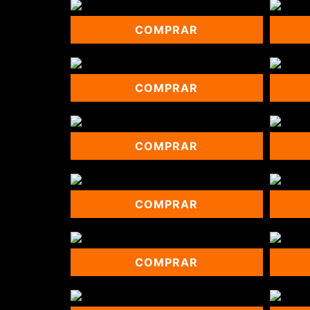
COMPRAR
COMPRAR
COMPRAR
COMPRAR
COMPRAR