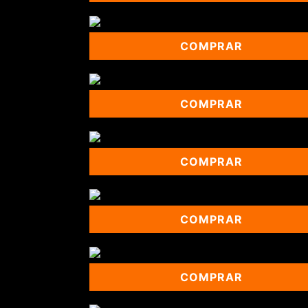
COMPRAR
COMPRAR
COMPRAR
COMPRAR
COMPRAR