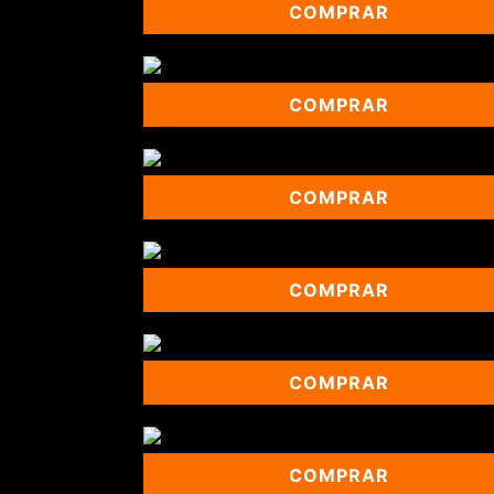
COMPRAR
COMPRAR
COMPRAR
COMPRAR
COMPRAR
COMPRAR