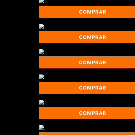
COMPRAR
COMPRAR
COMPRAR
COMPRAR
COMPRAR