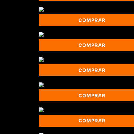
COMPRAR
COMPRAR
COMPRAR
COMPRAR
COMPRAR