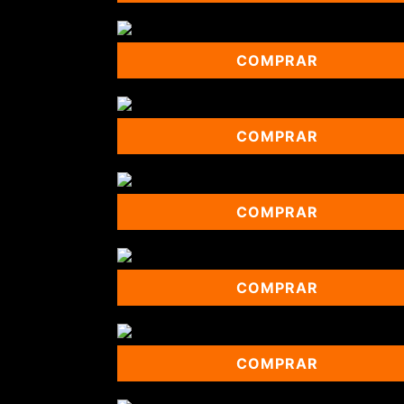
COMPRAR
COMPRAR
COMPRAR
COMPRAR
COMPRAR