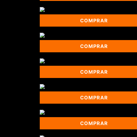
COMPRAR
COMPRAR
COMPRAR
COMPRAR
COMPRAR