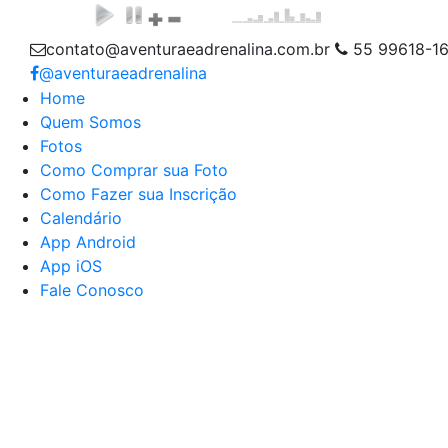
contato@aventuraeadrenalina.com.br
55 99618-1
@aventuraeadrenalina
Home
Quem Somos
Fotos
Como Comprar sua Foto
Como Fazer sua Inscrição
Calendário
App Android
App iOS
Fale Conosco