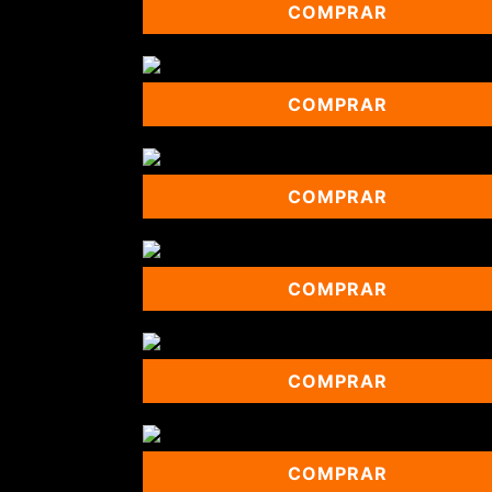
COMPRAR
COMPRAR
COMPRAR
COMPRAR
COMPRAR
COMPRAR