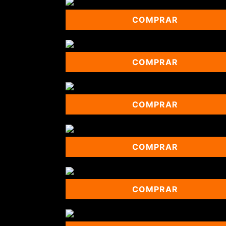
COMPRAR
COMPRAR
COMPRAR
COMPRAR
COMPRAR