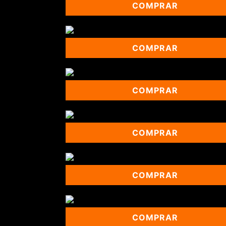
COMPRAR
COMPRAR
COMPRAR
COMPRAR
COMPRAR
COMPRAR