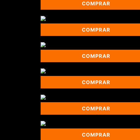
COMPRAR
COMPRAR
COMPRAR
COMPRAR
COMPRAR
COMPRAR