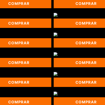
COMPRAR
COMPRAR
COMPRAR
COMPRAR
COMPRAR
COMPRAR
COMPRAR
COMPRAR
COMPRAR
COMPRAR
COMPRAR
COMPRAR