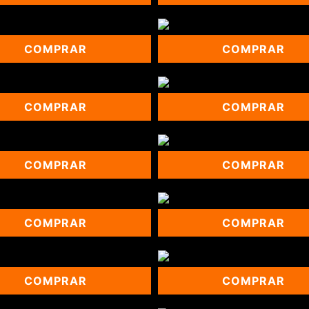
COMPRAR
COMPRAR
COMPRAR
COMPRAR
COMPRAR
COMPRAR
COMPRAR
COMPRAR
COMPRAR
COMPRAR