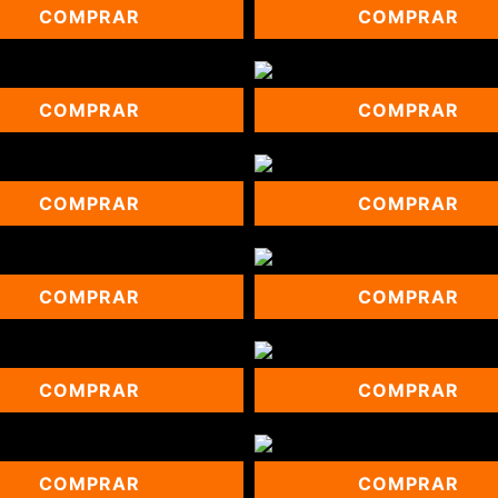
COMPRAR
COMPRAR
COMPRAR
COMPRAR
COMPRAR
COMPRAR
COMPRAR
COMPRAR
COMPRAR
COMPRAR
COMPRAR
COMPRAR