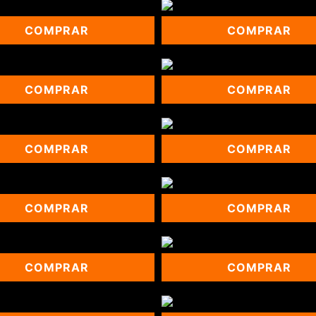
COMPRAR
COMPRAR
COMPRAR
COMPRAR
COMPRAR
COMPRAR
COMPRAR
COMPRAR
COMPRAR
COMPRAR