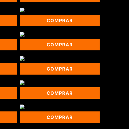
COMPRAR
COMPRAR
COMPRAR
COMPRAR
COMPRAR