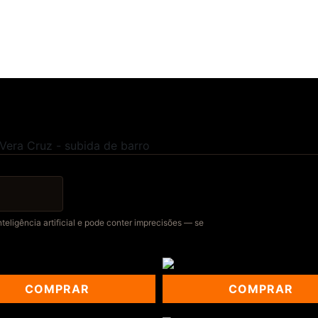
 Vera Cruz - subida de barro
eligência artificial e pode conter imprecisões — se
COMPRAR
COMPRAR