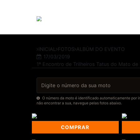
INICIAL
FOTOS
ALBÚM DO EVENTO
17/03/2019
1º Encontro de Trilheiros Tatus do Mato de
O número da moto é identificado automaticamente por int
não encontrar a sua, navegue pelas fotos abaixo.
COMPRAR