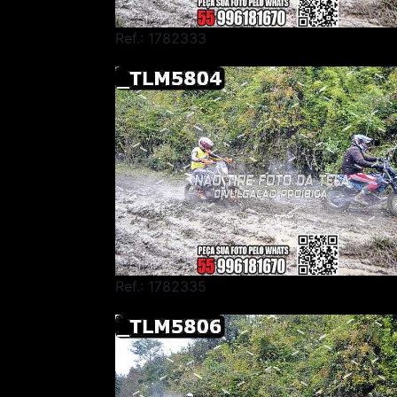
Ref.: 1782333
Ref.: 1782335