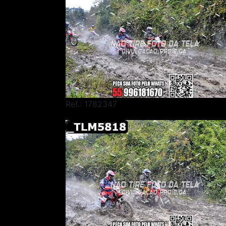
Ref.: 1782347