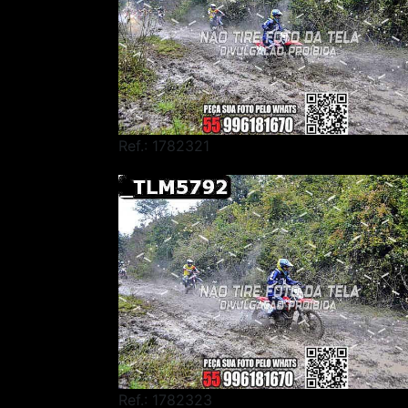
Ref.: 1782321
Ref.: 1782323