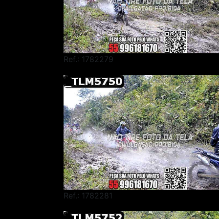
Ref.: 1782279
Ref.: 1782281