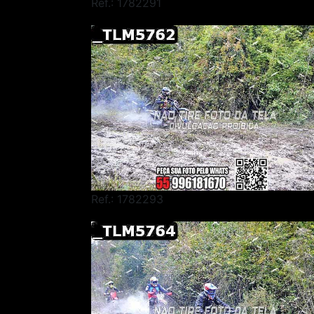
Ref.: 1782291
Ref.: 1782293