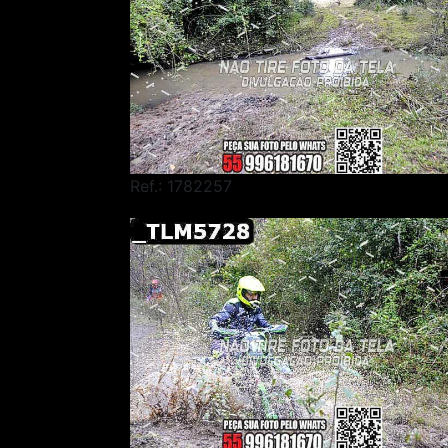
Ref.: 1782257