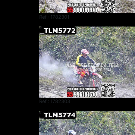
Ref.: 1782301
Ref.: 1782303