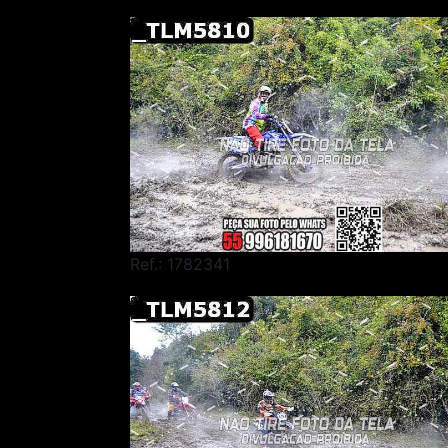
Ref.: 1782341