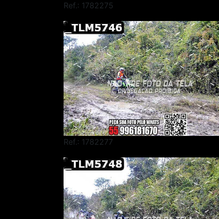
Ref.: 1782275
Ref.: 1782277