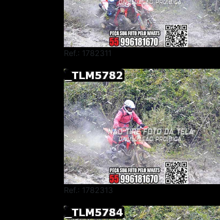
Ref.: 1782311
Ref.: 1782313