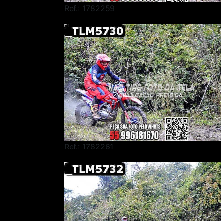
Ref.: 1782259
Ref.: 1782261