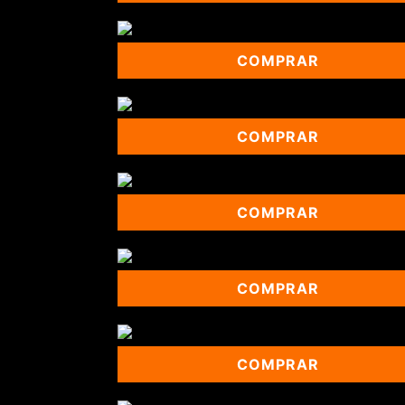
COMPRAR
COMPRAR
COMPRAR
COMPRAR
COMPRAR