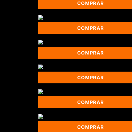
COMPRAR
COMPRAR
COMPRAR
COMPRAR
COMPRAR
COMPRAR