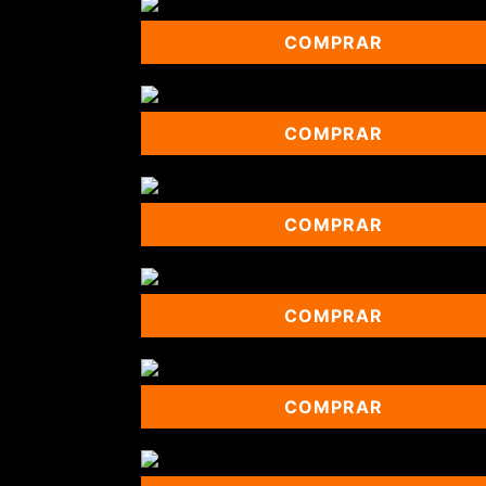
COMPRAR
COMPRAR
COMPRAR
COMPRAR
COMPRAR