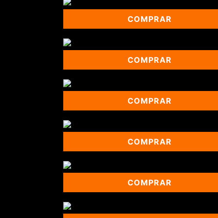
COMPRAR
COMPRAR
COMPRAR
COMPRAR
COMPRAR