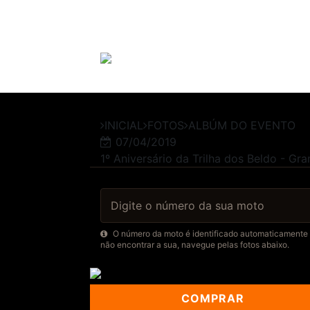
INICIAL
FOTOS
ALBÚM DO EVENTO
07/04/2019
1º Aniversário da Trilha dos Beldo - G
O número da moto é identificado automaticamente po
não encontrar a sua, navegue pelas fotos abaixo.
COMPRAR