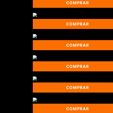
COMPRAR
COMPRAR
COMPRAR
COMPRAR
COMPRAR
COMPRAR