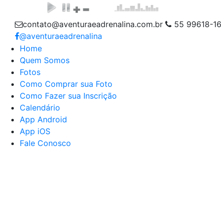
contato@aventuraeadrenalina.com.br
55 99618-1
@aventuraeadrenalina
Home
Quem Somos
Fotos
Como Comprar sua Foto
Como Fazer sua Inscrição
Calendário
App Android
App iOS
Fale Conosco