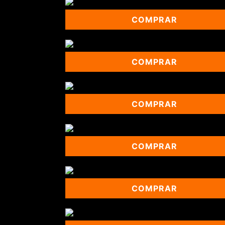
COMPRAR
COMPRAR
COMPRAR
COMPRAR
COMPRAR