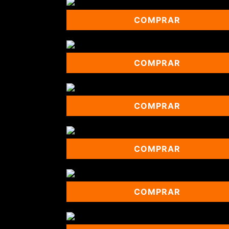
COMPRAR
COMPRAR
COMPRAR
COMPRAR
COMPRAR