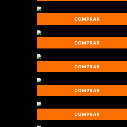
COMPRAR
COMPRAR
COMPRAR
COMPRAR
COMPRAR