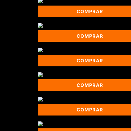
COMPRAR
COMPRAR
COMPRAR
COMPRAR
COMPRAR