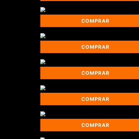
COMPRAR
COMPRAR
COMPRAR
COMPRAR
COMPRAR