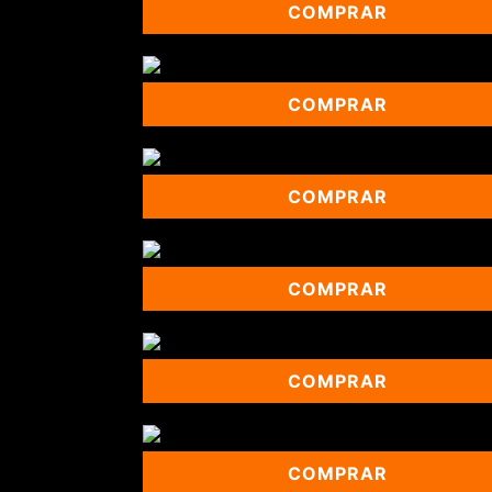
COMPRAR
COMPRAR
COMPRAR
COMPRAR
COMPRAR
COMPRAR