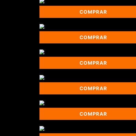
COMPRAR
COMPRAR
COMPRAR
COMPRAR
COMPRAR