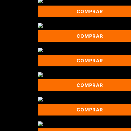
COMPRAR
COMPRAR
COMPRAR
COMPRAR
COMPRAR