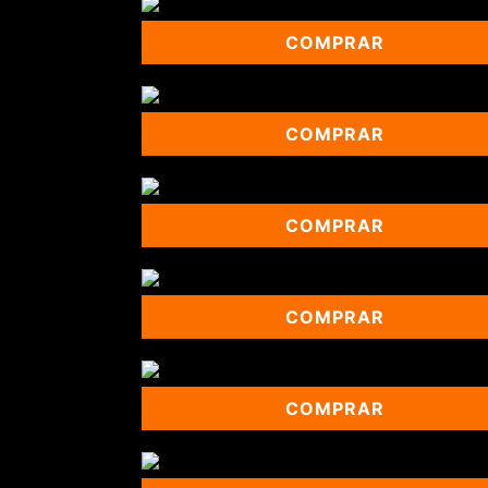
COMPRAR
COMPRAR
COMPRAR
COMPRAR
COMPRAR