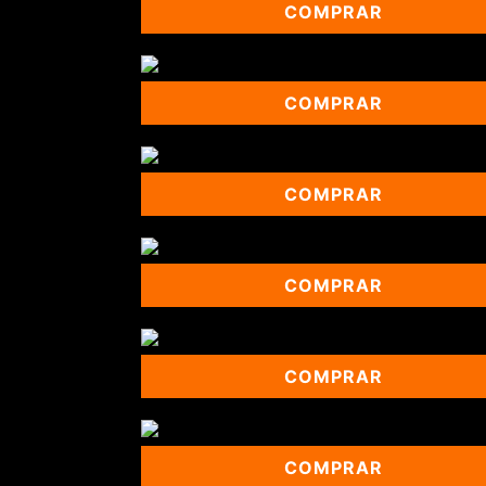
COMPRAR
COMPRAR
COMPRAR
COMPRAR
COMPRAR
COMPRAR