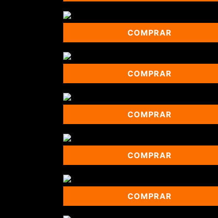
COMPRAR
COMPRAR
COMPRAR
COMPRAR
COMPRAR