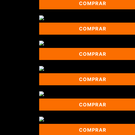
COMPRAR
COMPRAR
COMPRAR
COMPRAR
COMPRAR
COMPRAR