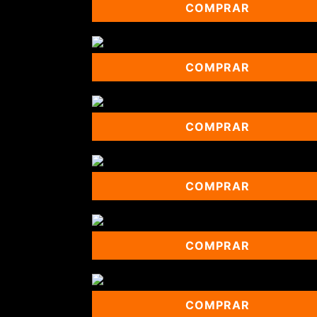
COMPRAR
COMPRAR
COMPRAR
COMPRAR
COMPRAR
COMPRAR