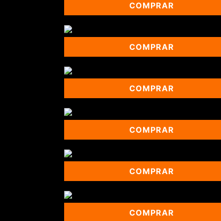
COMPRAR
COMPRAR
COMPRAR
COMPRAR
COMPRAR
COMPRAR