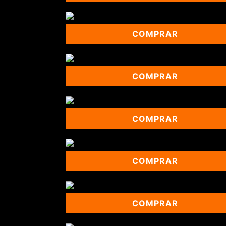
COMPRAR
COMPRAR
COMPRAR
COMPRAR
COMPRAR