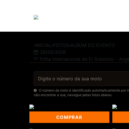
INICIAL
FOTOS
ALBÚM DO EVENTO
26/05/2019
1ª Trilha Internacional de El Soberbio - Arge
O número da moto é identificado automaticamente por int
não encontrar a sua, navegue pelas fotos abaixo.
COMPRAR