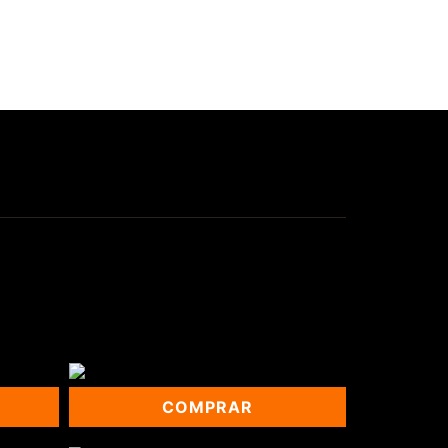
COMPRAR