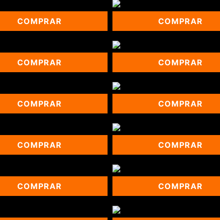
COMPRAR
COMPRAR
COMPRAR
COMPRAR
COMPRAR
COMPRAR
COMPRAR
COMPRAR
COMPRAR
COMPRAR