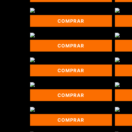
COMPRAR
COMPRAR
COMPRAR
COMPRAR
COMPRAR