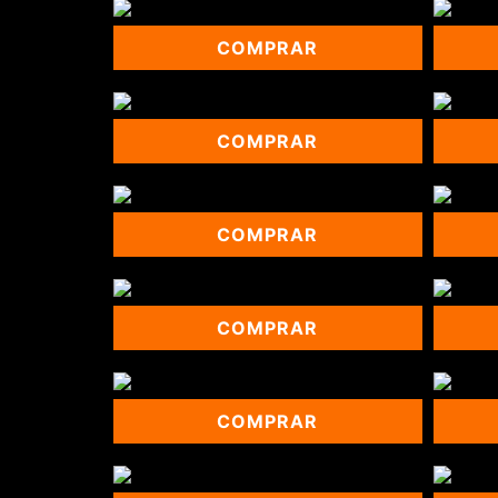
COMPRAR
COMPRAR
COMPRAR
COMPRAR
COMPRAR