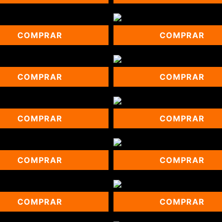
COMPRAR
COMPRAR
COMPRAR
COMPRAR
COMPRAR
COMPRAR
COMPRAR
COMPRAR
COMPRAR
COMPRAR