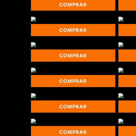
COMPRAR
COMPRAR
COMPRAR
COMPRAR
COMPRAR
COMPRAR