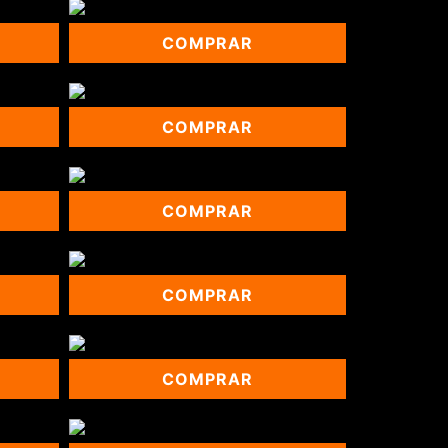
COMPRAR
COMPRAR
COMPRAR
COMPRAR
COMPRAR