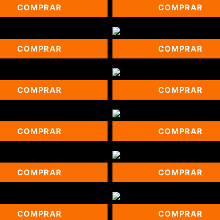
COMPRAR
COMPRAR
COMPRAR
COMPRAR
COMPRAR
COMPRAR
COMPRAR
COMPRAR
COMPRAR
COMPRAR
COMPRAR
COMPRAR