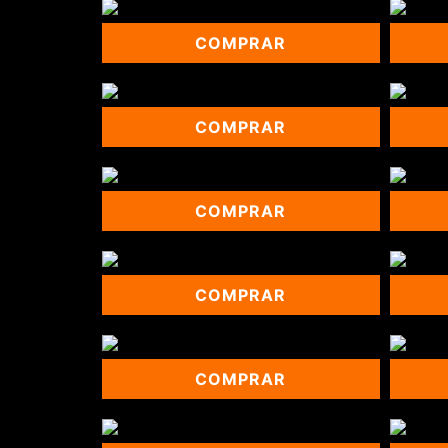
COMPRAR
COMPRAR
COMPRAR
COMPRAR
COMPRAR