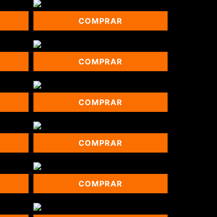
COMPRAR
COMPRAR
COMPRAR
COMPRAR
COMPRAR