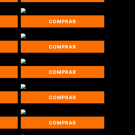
COMPRAR
COMPRAR
COMPRAR
COMPRAR
COMPRAR