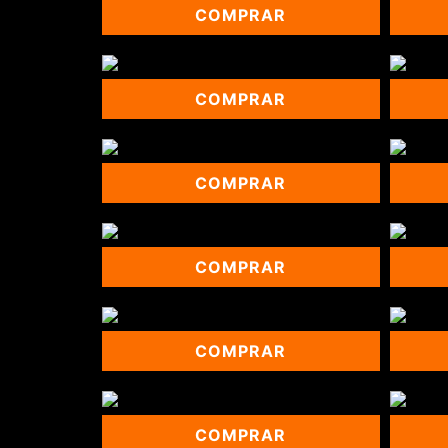
COMPRAR
COMPRAR
COMPRAR
COMPRAR
COMPRAR
COMPRAR