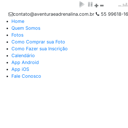
contato@aventuraeadrenalina.com.br
55 99618-1
Home
Quem Somos
Fotos
Como Comprar sua Foto
Como Fazer sua Inscrição
Calendário
App Android
App iOS
Fale Conosco