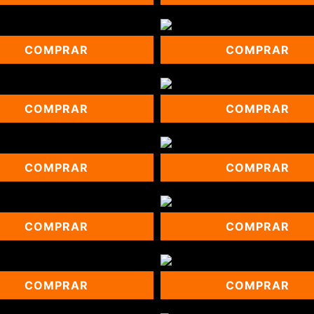
COMPRAR
COMPRAR
COMPRAR
COMPRAR
COMPRAR
COMPRAR
COMPRAR
COMPRAR
COMPRAR
COMPRAR