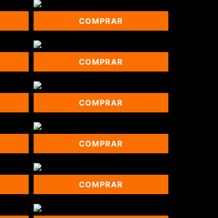
COMPRAR
COMPRAR
COMPRAR
COMPRAR
COMPRAR