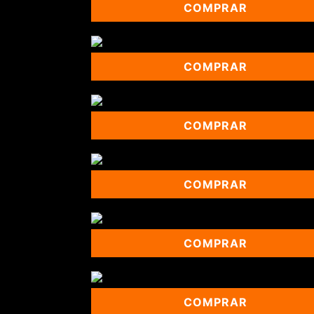
COMPRAR
COMPRAR
COMPRAR
COMPRAR
COMPRAR
COMPRAR