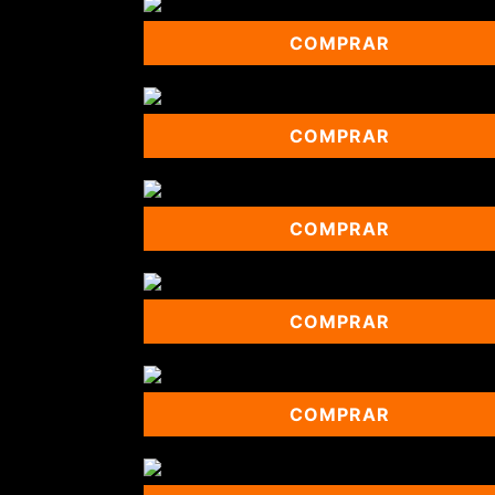
COMPRAR
COMPRAR
COMPRAR
COMPRAR
COMPRAR