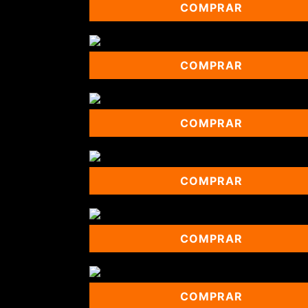
COMPRAR
COMPRAR
COMPRAR
COMPRAR
COMPRAR
COMPRAR