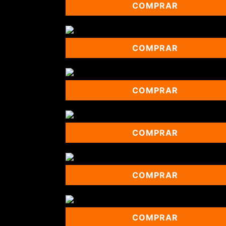
COMPRAR
COMPRAR
COMPRAR
COMPRAR
COMPRAR
COMPRAR