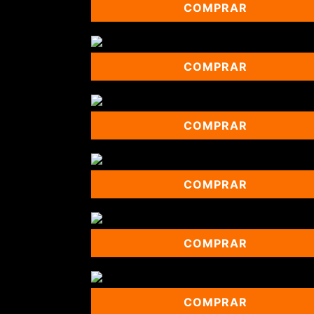
COMPRAR
COMPRAR
COMPRAR
COMPRAR
COMPRAR
COMPRAR