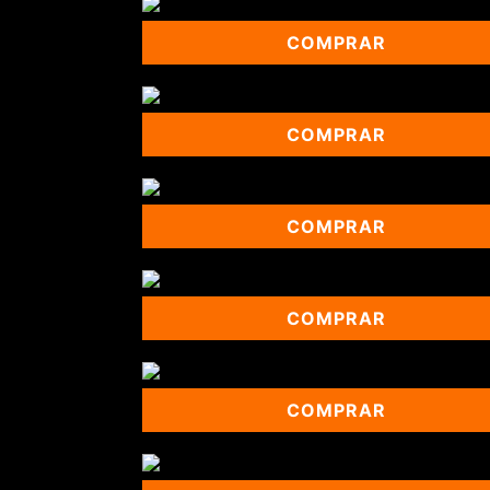
COMPRAR
COMPRAR
COMPRAR
COMPRAR
COMPRAR