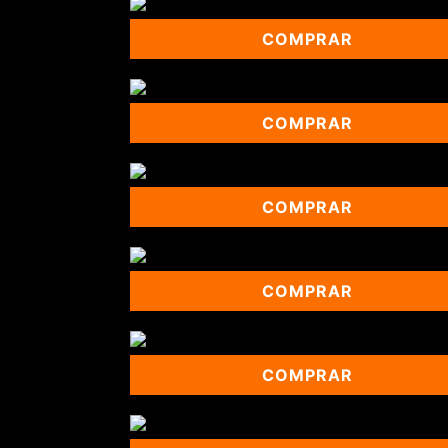
COMPRAR
COMPRAR
COMPRAR
COMPRAR
COMPRAR