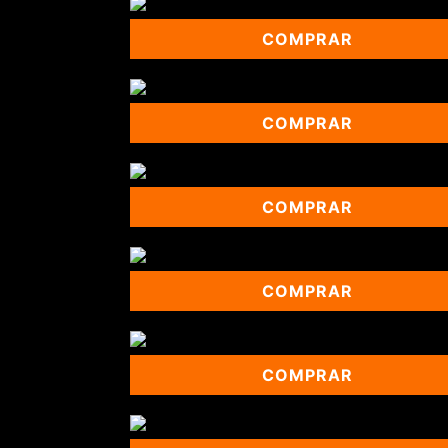
COMPRAR
COMPRAR
COMPRAR
COMPRAR
COMPRAR