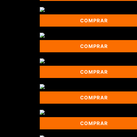
COMPRAR
COMPRAR
COMPRAR
COMPRAR
COMPRAR