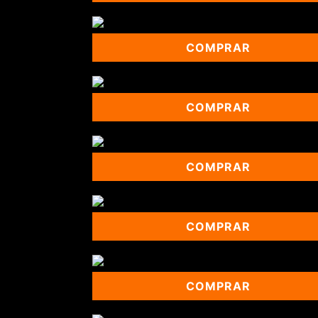
COMPRAR
COMPRAR
COMPRAR
COMPRAR
COMPRAR