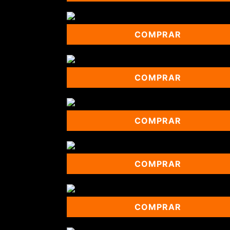
COMPRAR
COMPRAR
COMPRAR
COMPRAR
COMPRAR