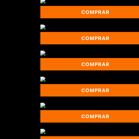
COMPRAR
COMPRAR
COMPRAR
COMPRAR
COMPRAR