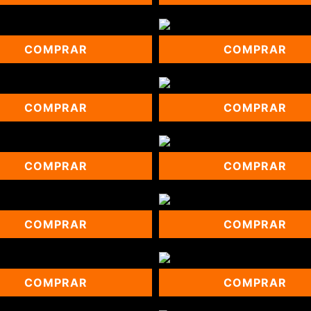
COMPRAR
COMPRAR
COMPRAR
COMPRAR
COMPRAR
COMPRAR
COMPRAR
COMPRAR
COMPRAR
COMPRAR