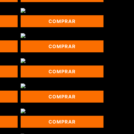
COMPRAR
COMPRAR
COMPRAR
COMPRAR
COMPRAR