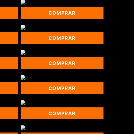
COMPRAR
COMPRAR
COMPRAR
COMPRAR
COMPRAR