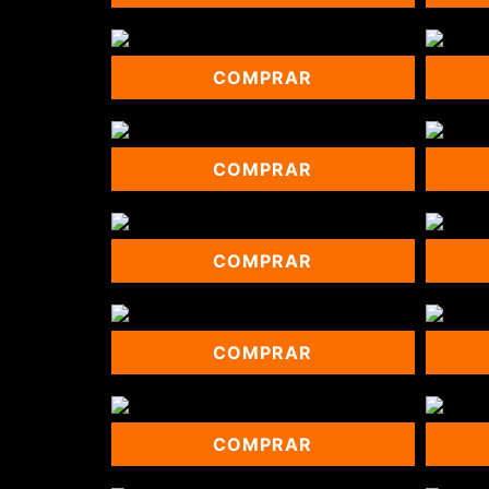
COMPRAR
COMPRAR
COMPRAR
COMPRAR
COMPRAR