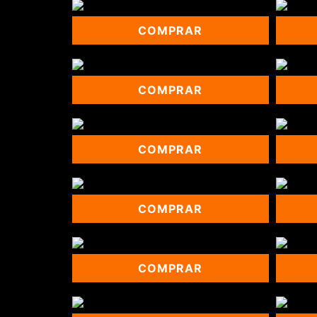
COMPRAR
COMPRAR
COMPRAR
COMPRAR
COMPRAR