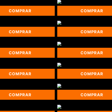
COMPRAR
COMPRAR
COMPRAR
COMPRAR
COMPRAR
COMPRAR
COMPRAR
COMPRAR
COMPRAR
COMPRAR