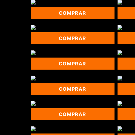
COMPRAR
COMPRAR
COMPRAR
COMPRAR
COMPRAR