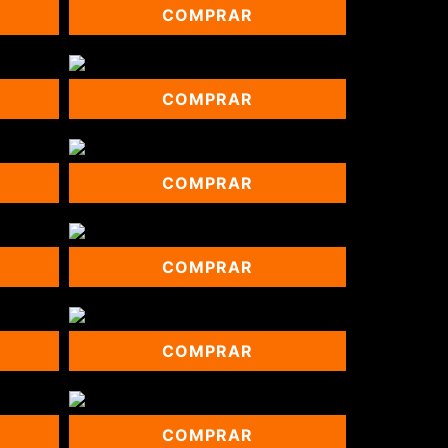
COMPRAR
COMPRAR
COMPRAR
COMPRAR
COMPRAR
COMPRAR