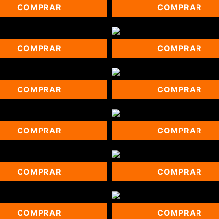
COMPRAR
COMPRAR
COMPRAR
COMPRAR
COMPRAR
COMPRAR
COMPRAR
COMPRAR
COMPRAR
COMPRAR
COMPRAR
COMPRAR