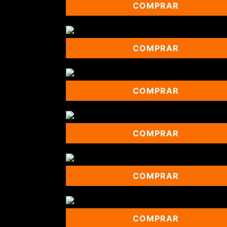
COMPRAR
COMPRAR
COMPRAR
COMPRAR
COMPRAR
COMPRAR