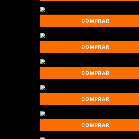
COMPRAR
COMPRAR
COMPRAR
COMPRAR
COMPRAR