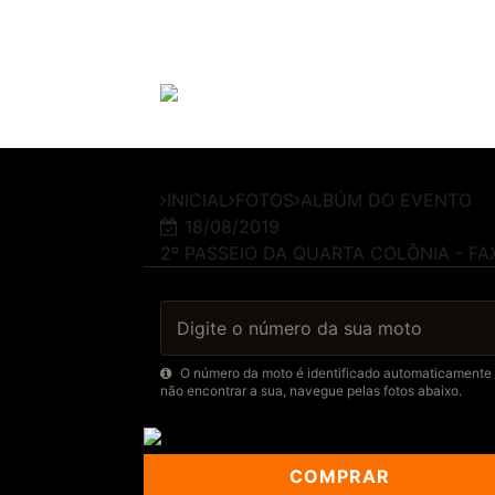
INICIAL
FOTOS
ALBÚM DO EVENTO
18/08/2019
2º PASSEIO DA QUARTA COLÔNIA - F
O número da moto é identificado automaticamente po
não encontrar a sua, navegue pelas fotos abaixo.
COMPRAR