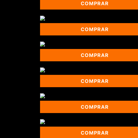
COMPRAR
COMPRAR
COMPRAR
COMPRAR
COMPRAR
COMPRAR