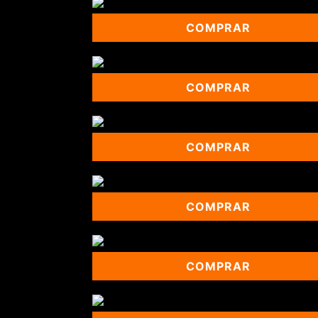
COMPRAR
COMPRAR
COMPRAR
COMPRAR
COMPRAR