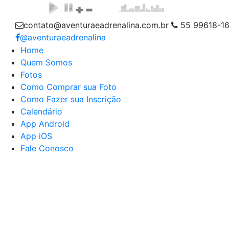
contato@aventuraeadrenalina.com.br
55 99618-1
@aventuraeadrenalina
Home
Quem Somos
Fotos
Como Comprar sua Foto
Como Fazer sua Inscrição
Calendário
App Android
App iOS
Fale Conosco