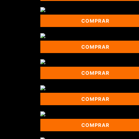
COMPRAR
COMPRAR
COMPRAR
COMPRAR
COMPRAR