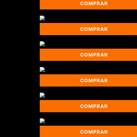
COMPRAR
COMPRAR
COMPRAR
COMPRAR
COMPRAR
COMPRAR