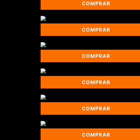
COMPRAR
COMPRAR
COMPRAR
COMPRAR
COMPRAR
COMPRAR