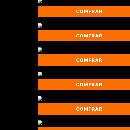
COMPRAR
COMPRAR
COMPRAR
COMPRAR
COMPRAR