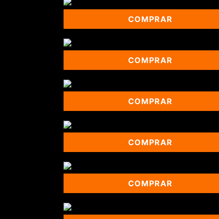
COMPRAR
COMPRAR
COMPRAR
COMPRAR
COMPRAR