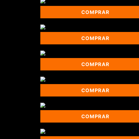
COMPRAR
COMPRAR
COMPRAR
COMPRAR
COMPRAR