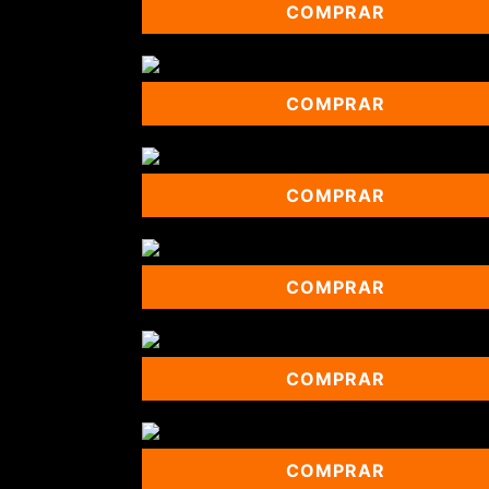
COMPRAR
COMPRAR
COMPRAR
COMPRAR
COMPRAR
COMPRAR