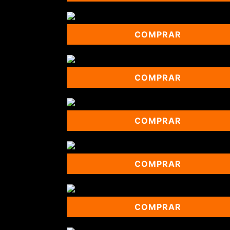
COMPRAR
COMPRAR
COMPRAR
COMPRAR
COMPRAR