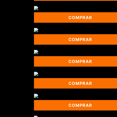
COMPRAR
COMPRAR
COMPRAR
COMPRAR
COMPRAR