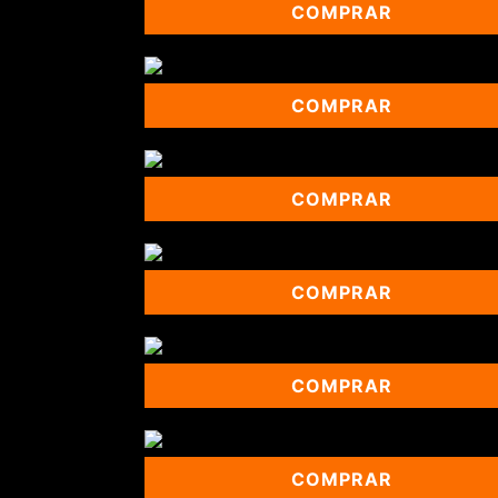
COMPRAR
COMPRAR
COMPRAR
COMPRAR
COMPRAR
COMPRAR