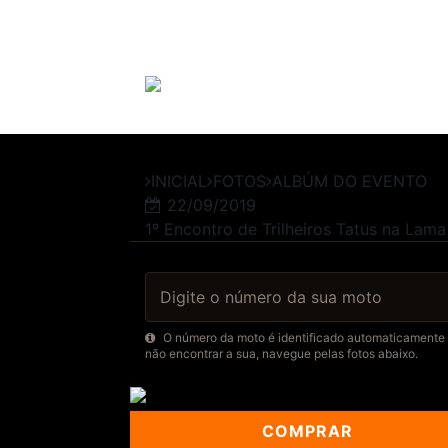
INICIAL
FOTOS
ALBÚM DO EVENTO
22/09/2019
1º Encontro de Trilheiros Tatus na Lam
O número da moto é identificado automaticamente po
não encontrar a sua, navegue pelas fotos abaixo.
COMPRAR