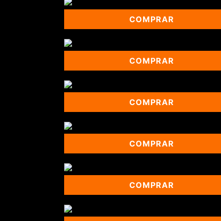
COMPRAR
COMPRAR
COMPRAR
COMPRAR
COMPRAR