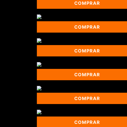
COMPRAR
COMPRAR
COMPRAR
COMPRAR
COMPRAR
COMPRAR