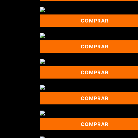
COMPRAR
COMPRAR
COMPRAR
COMPRAR
COMPRAR