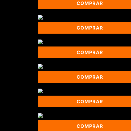
COMPRAR
COMPRAR
COMPRAR
COMPRAR
COMPRAR
COMPRAR