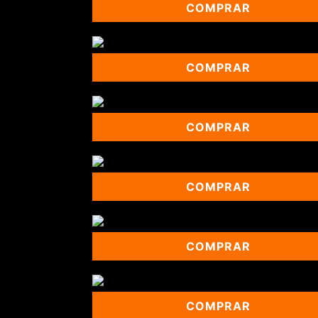
COMPRAR
COMPRAR
COMPRAR
COMPRAR
COMPRAR
COMPRAR