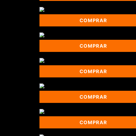
COMPRAR
COMPRAR
COMPRAR
COMPRAR
COMPRAR