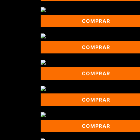
COMPRAR
COMPRAR
COMPRAR
COMPRAR
COMPRAR