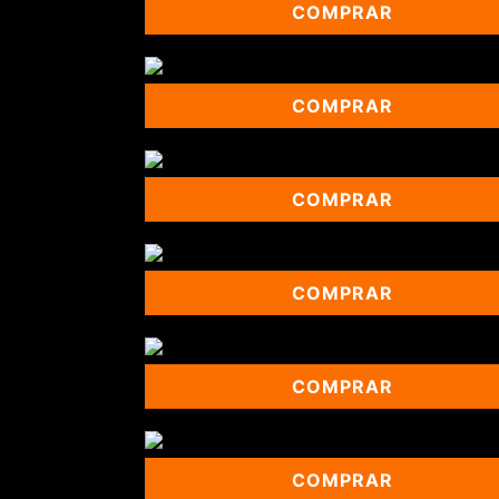
COMPRAR
COMPRAR
COMPRAR
COMPRAR
COMPRAR
COMPRAR