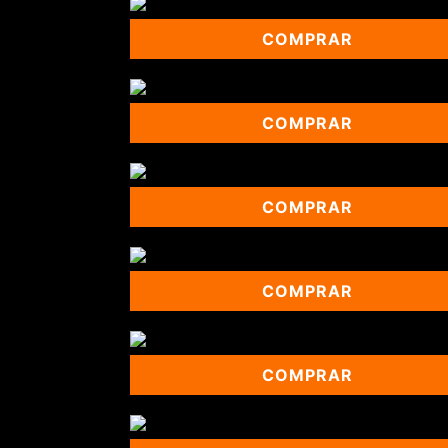
COMPRAR
COMPRAR
COMPRAR
COMPRAR
COMPRAR