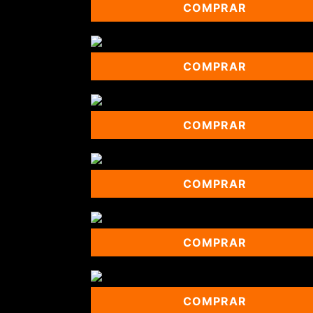
COMPRAR
COMPRAR
COMPRAR
COMPRAR
COMPRAR
COMPRAR