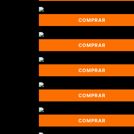
COMPRAR
COMPRAR
COMPRAR
COMPRAR
COMPRAR