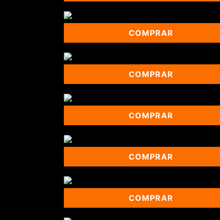
COMPRAR
COMPRAR
COMPRAR
COMPRAR
COMPRAR