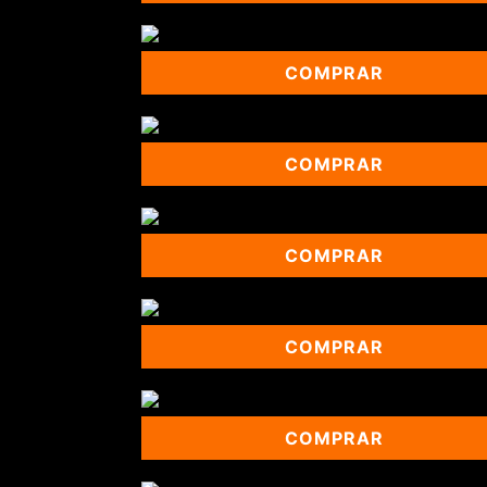
COMPRAR
COMPRAR
COMPRAR
COMPRAR
COMPRAR