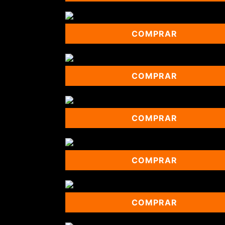
COMPRAR
COMPRAR
COMPRAR
COMPRAR
COMPRAR