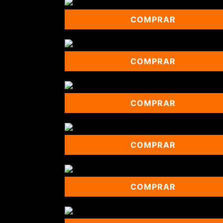
COMPRAR
COMPRAR
COMPRAR
COMPRAR
COMPRAR