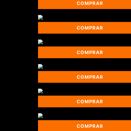
COMPRAR
COMPRAR
COMPRAR
COMPRAR
COMPRAR
COMPRAR