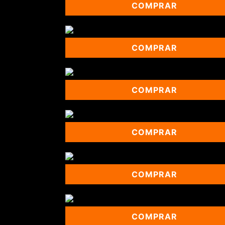
COMPRAR
COMPRAR
COMPRAR
COMPRAR
COMPRAR
COMPRAR