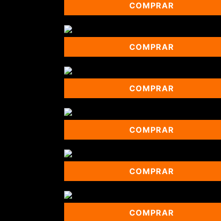
COMPRAR
COMPRAR
COMPRAR
COMPRAR
COMPRAR
COMPRAR