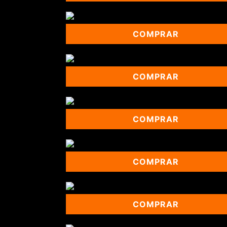
COMPRAR
COMPRAR
COMPRAR
COMPRAR
COMPRAR