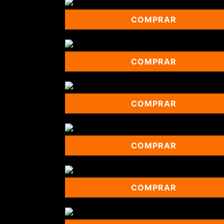
COMPRAR
COMPRAR
COMPRAR
COMPRAR
COMPRAR