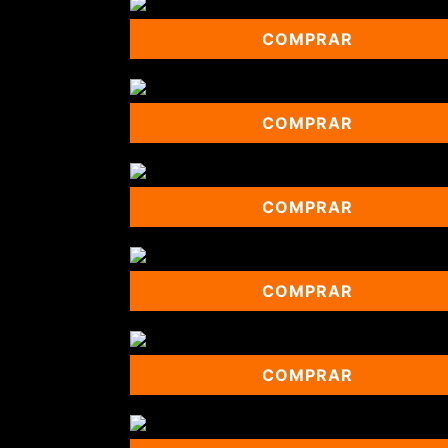
COMPRAR
COMPRAR
COMPRAR
COMPRAR
COMPRAR