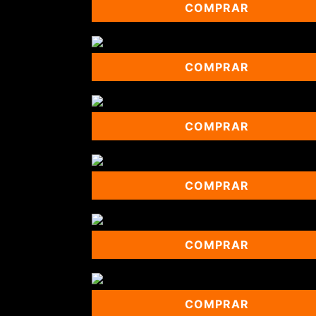
COMPRAR
COMPRAR
COMPRAR
COMPRAR
COMPRAR
COMPRAR