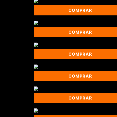
COMPRAR
COMPRAR
COMPRAR
COMPRAR
COMPRAR