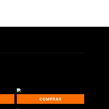
COMPRAR