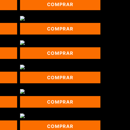
COMPRAR
COMPRAR
COMPRAR
COMPRAR
COMPRAR
COMPRAR