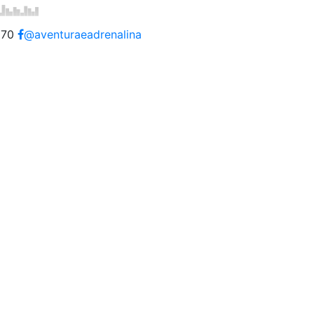
670
@aventuraeadrenalina