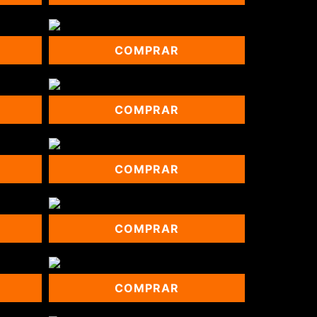
COMPRAR
COMPRAR
COMPRAR
COMPRAR
COMPRAR