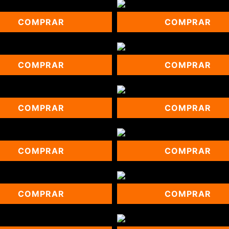
COMPRAR
COMPRAR
COMPRAR
COMPRAR
COMPRAR
COMPRAR
COMPRAR
COMPRAR
COMPRAR
COMPRAR