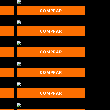
COMPRAR
COMPRAR
COMPRAR
COMPRAR
COMPRAR