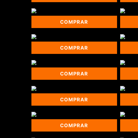
COMPRAR
COMPRAR
COMPRAR
COMPRAR
COMPRAR