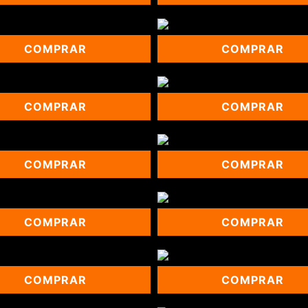
COMPRAR
COMPRAR
COMPRAR
COMPRAR
COMPRAR
COMPRAR
COMPRAR
COMPRAR
COMPRAR
COMPRAR