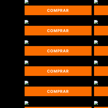
COMPRAR
COMPRAR
COMPRAR
COMPRAR
COMPRAR