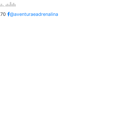
670
@aventuraeadrenalina