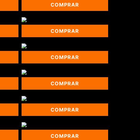
COMPRAR
COMPRAR
COMPRAR
COMPRAR
COMPRAR
COMPRAR