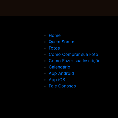
Home
Quem Somos
Fotos
Como Comprar sua Foto
Como Fazer sua Inscrição
Calendário
App Android
App iOS
Fale Conosco