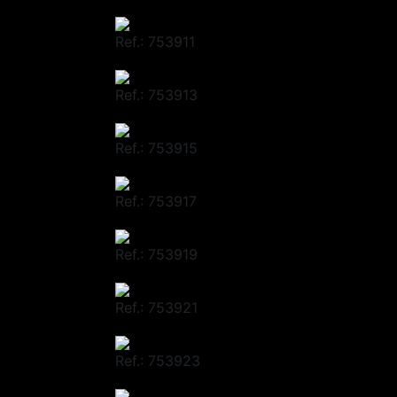
Ref.: 753911
Ref.: 753913
Ref.: 753915
Ref.: 753917
Ref.: 753919
Ref.: 753921
Ref.: 753923