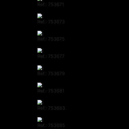
Ref.: 753671
Ref.: 753673
Ref.: 753675
Ref.: 753677
Ref.: 753679
Ref.: 753681
Ref.: 753683
Ref.: 753685