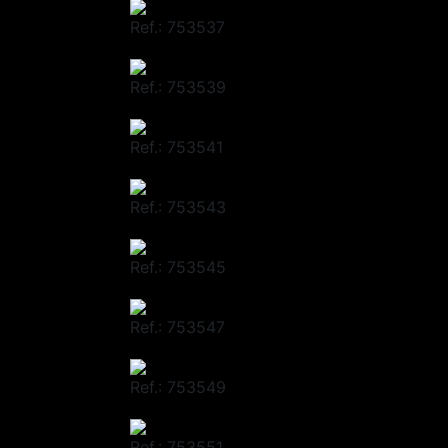
Ref.: 753537
Ref.: 753539
Ref.: 753541
Ref.: 753543
Ref.: 753545
Ref.: 753547
Ref.: 753549
Ref.: 753551