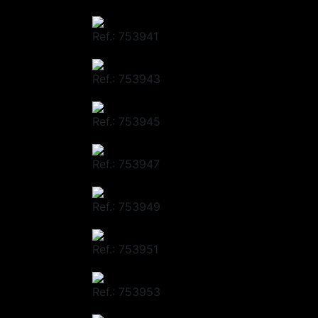
Ref.: 753941
Ref.: 753943
Ref.: 753945
Ref.: 753947
Ref.: 753949
Ref.: 753951
Ref.: 753953