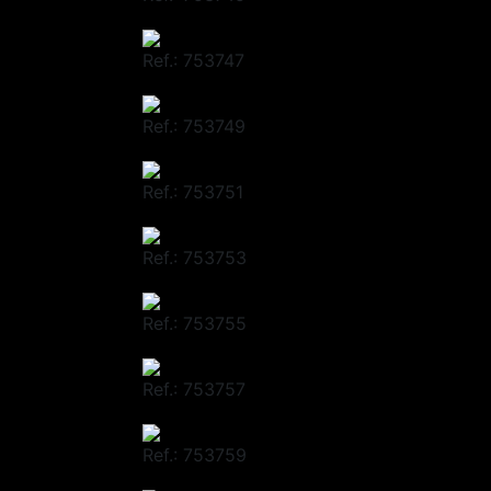
Ref.: 753747
Ref.: 753749
Ref.: 753751
Ref.: 753753
Ref.: 753755
Ref.: 753757
Ref.: 753759