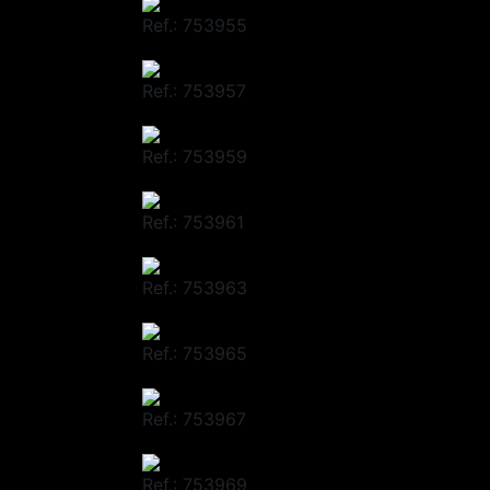
Ref.: 753955
Ref.: 753957
Ref.: 753959
Ref.: 753961
Ref.: 753963
Ref.: 753965
Ref.: 753967
Ref.: 753969