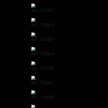
Ref.: 753657
Ref.: 753659
Ref.: 753661
Ref.: 753663
Ref.: 753665
Ref.: 753667
Ref.: 753669