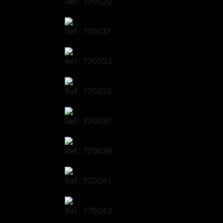
Ref.: 770029
Ref.: 770031
Ref.: 770033
Ref.: 770035
Ref.: 770037
Ref.: 770039
Ref.: 770041
Ref.: 770043