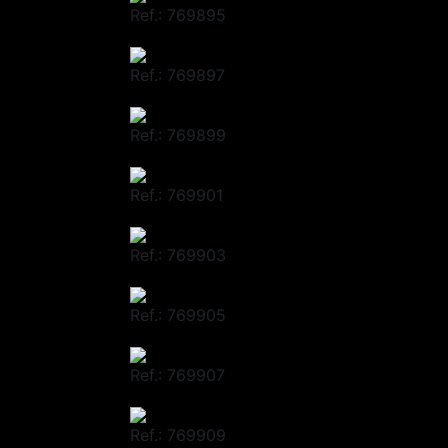
Ref.: 769895
Ref.: 769897
Ref.: 769899
Ref.: 769901
Ref.: 769903
Ref.: 769905
Ref.: 769907
Ref.: 769909