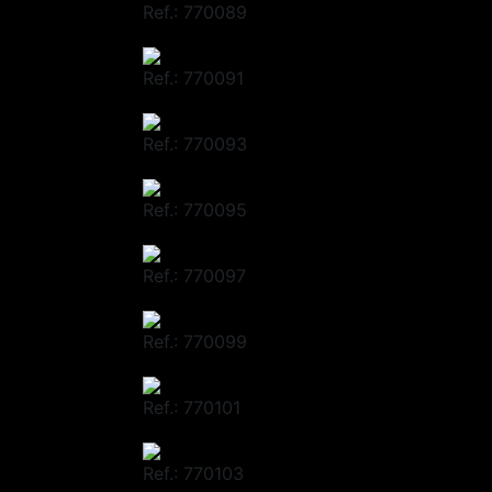
Ref.: 770089
Ref.: 770091
Ref.: 770093
Ref.: 770095
Ref.: 770097
Ref.: 770099
Ref.: 770101
Ref.: 770103