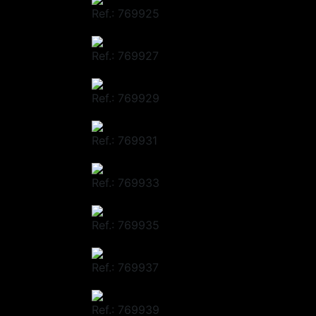
Ref.: 769925
Ref.: 769927
Ref.: 769929
Ref.: 769931
Ref.: 769933
Ref.: 769935
Ref.: 769937
Ref.: 769939