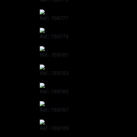
Ref.: 769777
Ref.: 769779
Ref.: 769781
Ref.: 769783
Ref.: 769785
Ref.: 769787
Ref.: 769789