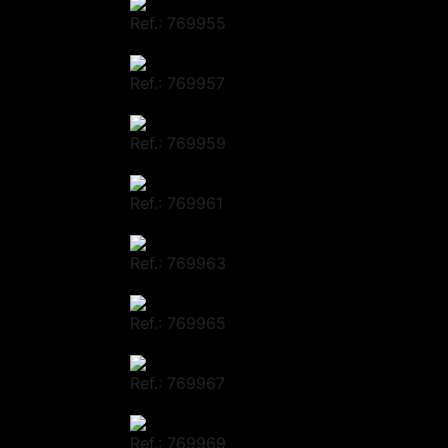
Ref.: 769955
Ref.: 769957
Ref.: 769959
Ref.: 769961
Ref.: 769963
Ref.: 769965
Ref.: 769967
Ref.: 769969