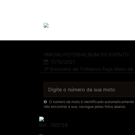
INICIAL
FOTOS
ALBÚM DO EVENTO
17/10/2021
3º Encontro de Trilheiros Fuça Mato d
O número da moto é identificado automaticamente po
não encontrar a sua, navegue pelas fotos abaixo.
Ref.: 769759