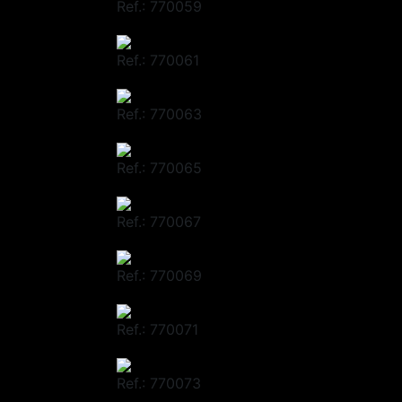
Ref.: 770059
Ref.: 770061
Ref.: 770063
Ref.: 770065
Ref.: 770067
Ref.: 770069
Ref.: 770071
Ref.: 770073