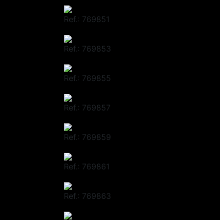
Ref.: 769851
Ref.: 769853
Ref.: 769855
Ref.: 769857
Ref.: 769859
Ref.: 769861
Ref.: 769863