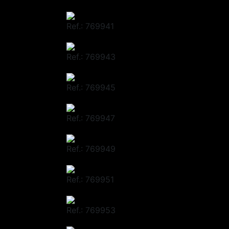
Ref.: 769941
Ref.: 769943
Ref.: 769945
Ref.: 769947
Ref.: 769949
Ref.: 769951
Ref.: 769953