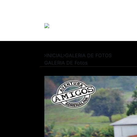
INICIAL
GALERIA DE FOTOS
GALERIA DE
Fotos