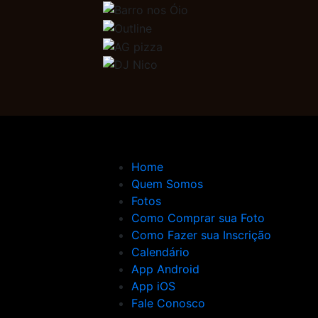
Home
Quem Somos
Fotos
Como Comprar sua Foto
Como Fazer sua Inscrição
Calendário
App Android
App iOS
Fale Conosco