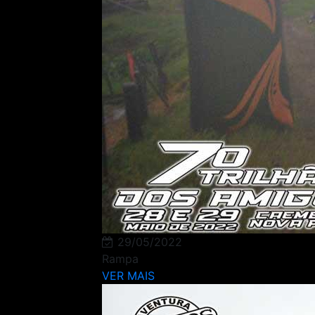
29/05/2022
Rampa
VER MAIS