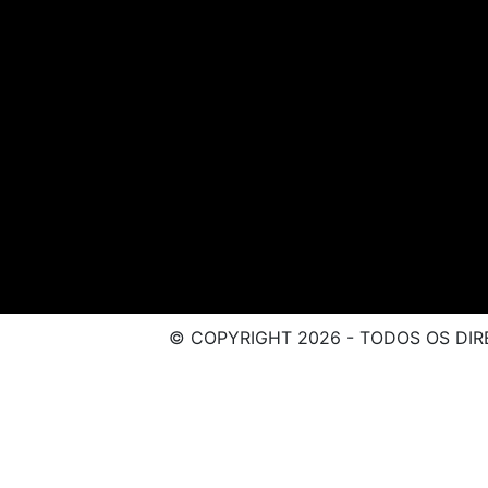
© COPYRIGHT 2026 - TODOS OS DIR