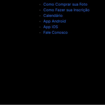
Como Comprar sua Foto
Como Fazer sua Inscrição
Calendário
App Android
App iOS
Fale Conosco