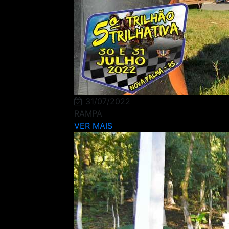
31/07/2022
RAMPA
VER MAIS