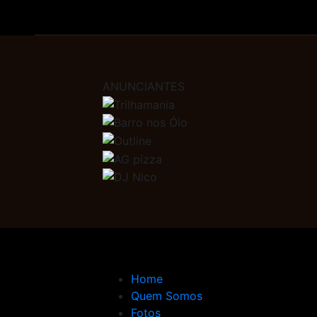
ANUNCIANTES
Home
Quem Somos
Fotos