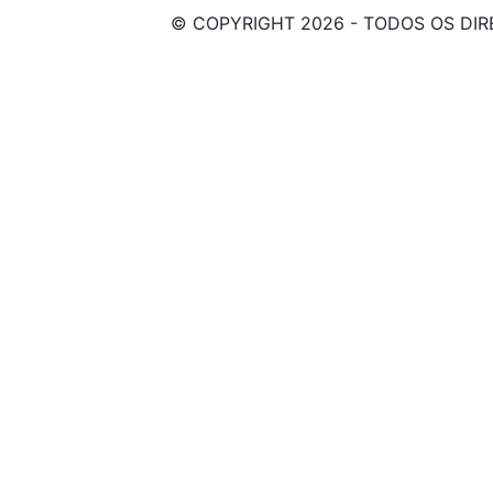
© COPYRIGHT 2026 - TODOS OS DIR