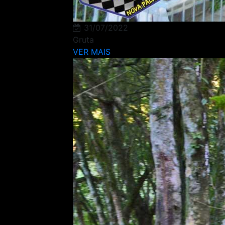
31/07/2022
Gruta
VER MAIS