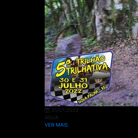
31/07/2022
ÁGUA
VER MAIS