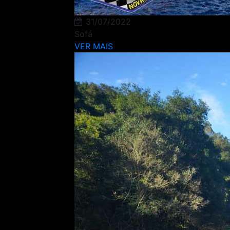
31/07/2022
Sofá
VER MAIS