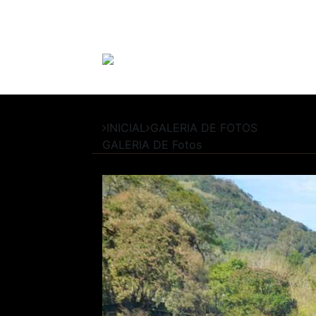
INICIAL
GALERIA DE FOTOS
GALERIA DE
Fotos