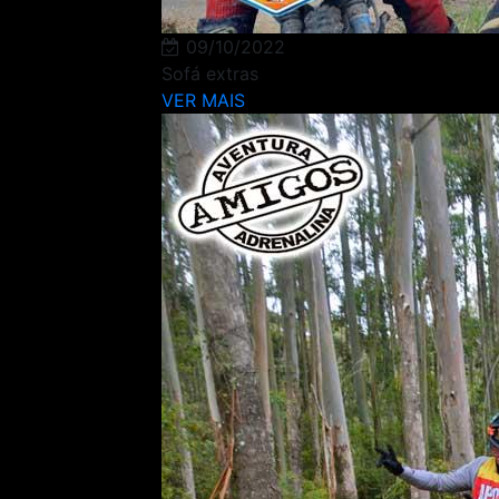
09/10/2022
Sofá extras
VER MAIS