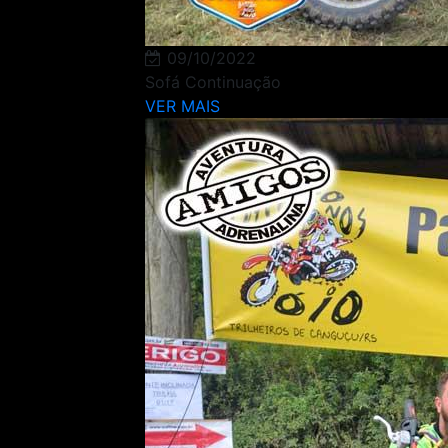
09/10/2022
Sofá Continuação
VER MAIS