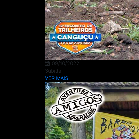
09/10/2022
Subida
VER MAIS