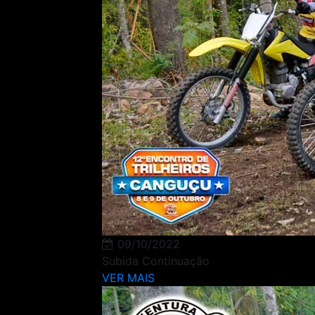
09/10/2022
Subida Continuação
VER MAIS