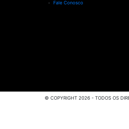
Fale Conosco
© COPYRIGHT 2026 - TODOS OS DIR