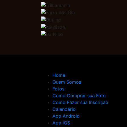
Home
Quem Somos
Fotos
Como Comprar sua Foto
Como Fazer sua Inscrição
Calendário
App Android
App iOS