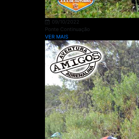
09/10/2022
Ponte Continuação
VER MAIS