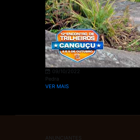
09/10/2022
Pedra
VER MAIS
ANUNCIANTES