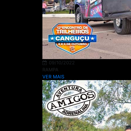
09/10/2022
RAMPA
VER MAIS