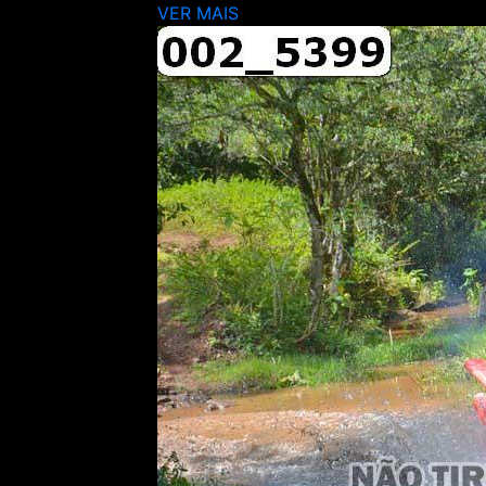
VER MAIS