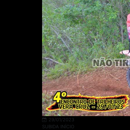
29/01/2023
SUBIDA INÍCIO