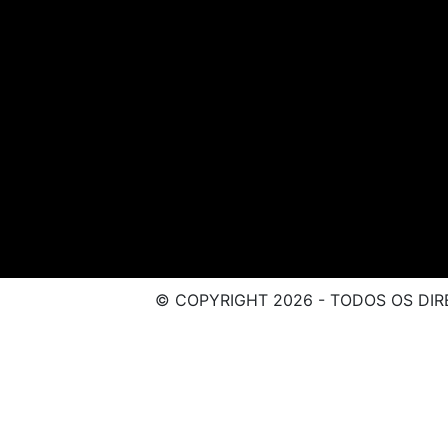
© COPYRIGHT 2026 - TODOS OS DIR