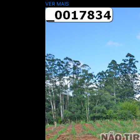
VER MAIS