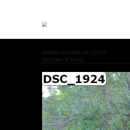
INICIAL
GALERIA DE FOTOS
GALERIA DE
Fotos