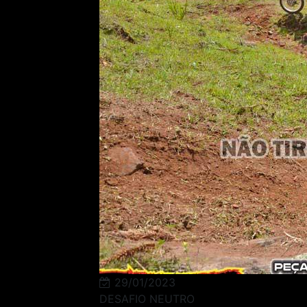
29/01/2023
DESAFIO NEUTRO