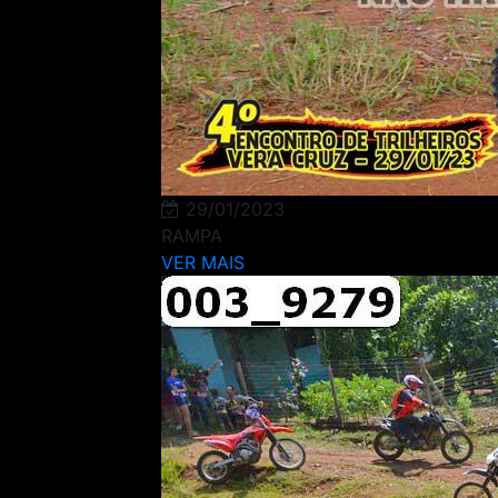
29/01/2023
RAMPA
VER MAIS