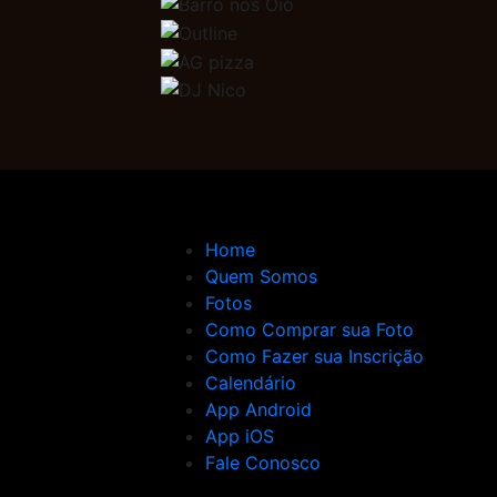
Home
Quem Somos
Fotos
Como Comprar sua Foto
Como Fazer sua Inscrição
Calendário
App Android
App iOS
Fale Conosco