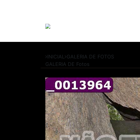
INICIAL
GALERIA DE FOTOS
GALERIA DE
Fotos