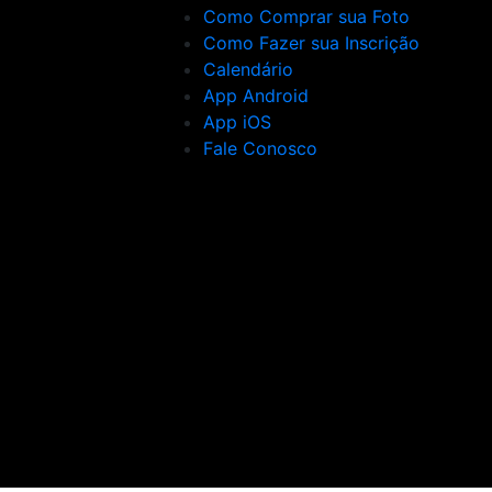
Como Comprar sua Foto
Como Fazer sua Inscrição
Calendário
App Android
App iOS
Fale Conosco