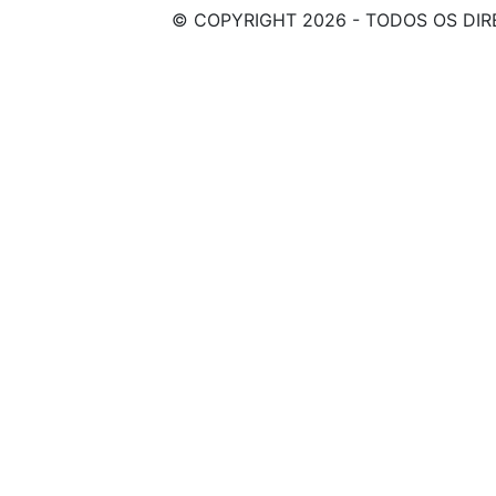
© COPYRIGHT 2026 - TODOS OS DIR