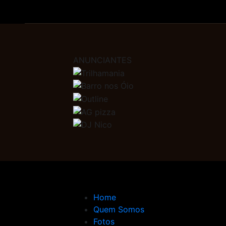
ANUNCIANTES
Home
Quem Somos
Fotos