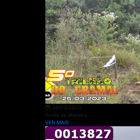
26/03/2023
Ponte de Madeira
VER MAIS