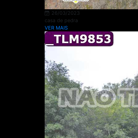
26/03/2023
casa de pedra
VER MAIS