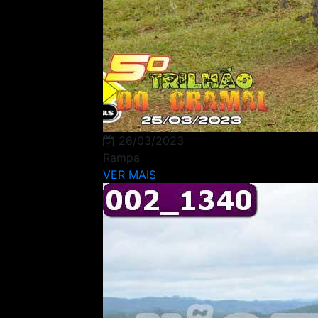
26/03/2023
Rampa
VER MAIS