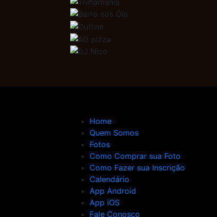
Home
Quem Somos
Fotos
Como Comprar sua Foto
Como Fazer sua Inscrição
Calendário
App Android
App iOS
Fale Conosco