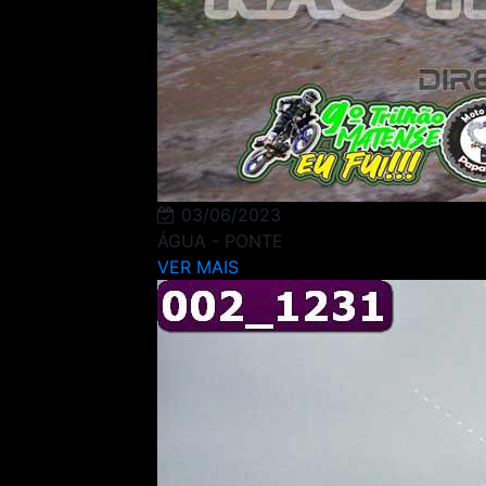
03/06/2023
ÁGUA - PONTE
VER MAIS