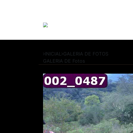
INICIAL
GALERIA DE FOTOS
GALERIA DE
Fotos