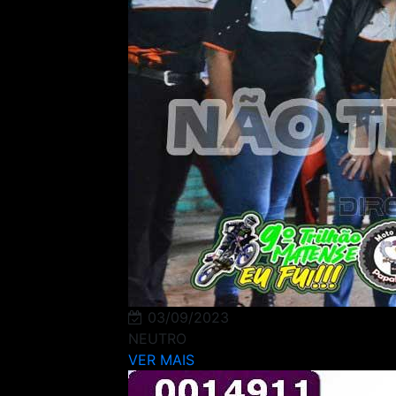
03/09/2023
NEUTRO
VER MAIS