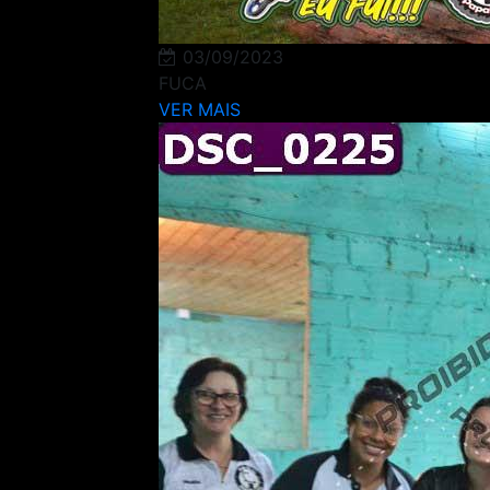
03/09/2023
FUCA
VER MAIS