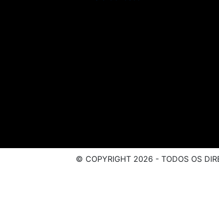
© COPYRIGHT 2026 - TODOS OS DIR