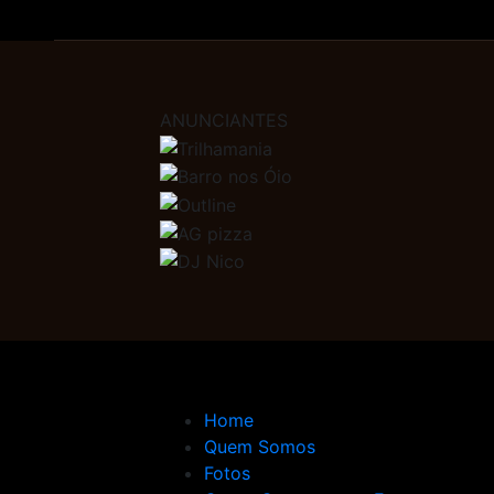
ANUNCIANTES
Home
Quem Somos
Fotos