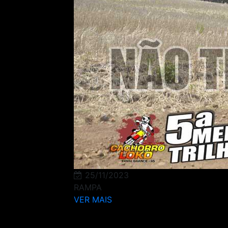
25/11/2023
RAMPA
VER MAIS