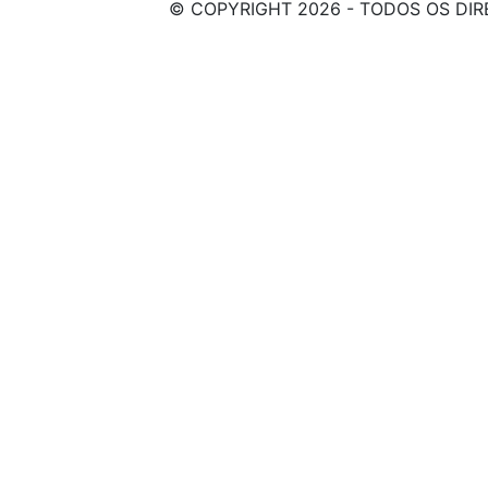
© COPYRIGHT 2026 - TODOS OS DIR