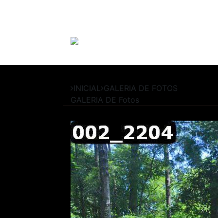
INICIAL
GALERIA DE FOTOS
GALERIA DE
Fotos