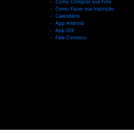
Como Comprar sua Foto
Como Fazer sua Inscrição
Calendário
App Android
App iOS
Fale Conosco