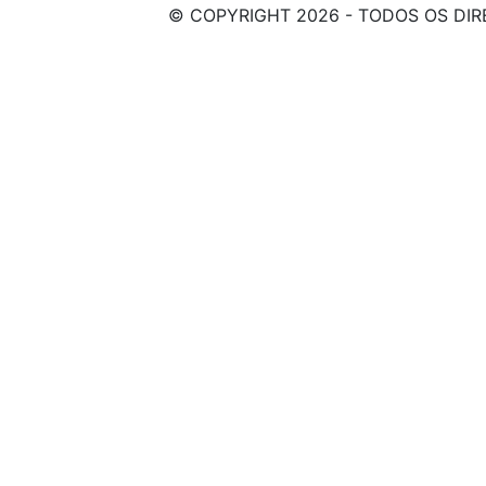
© COPYRIGHT 2026 - TODOS OS DIR