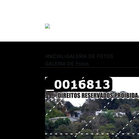
INICIAL
GALERIA DE FOTOS
GALERIA DE
Fotos