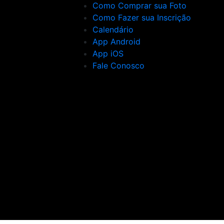
Como Comprar sua Foto
Como Fazer sua Inscrição
Calendário
App Android
App iOS
Fale Conosco