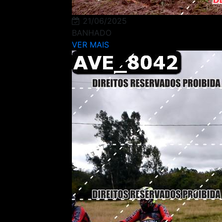
21/06/2025
BANHADO
VER MAIS