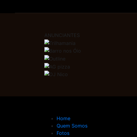
ANUNCIANTES
Home
Quem Somos
Fotos