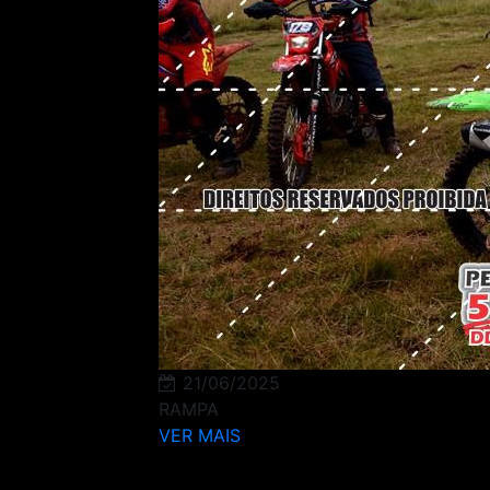
21/06/2025
RAMPA
VER MAIS