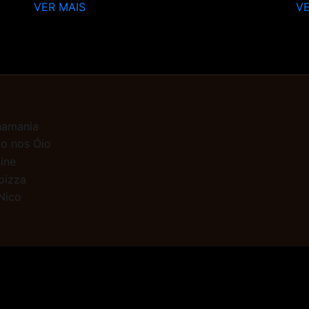
VER MAIS
VE