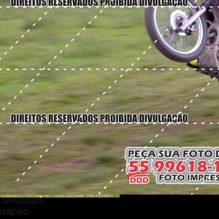
12/10/2025
OTREIRO