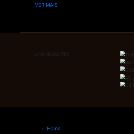
VER MAIS
ANUNCIANTES
Home