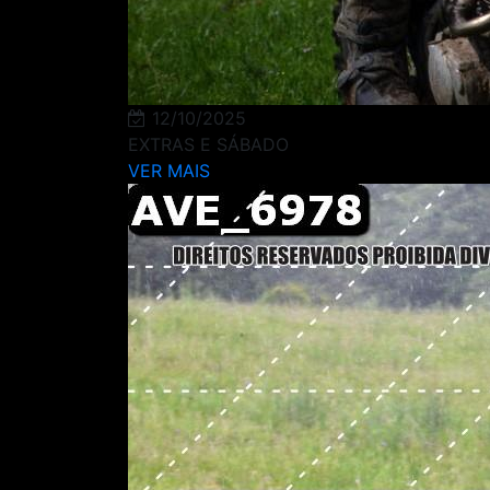
12/10/2025
EXTRAS E SÁBADO
VER MAIS