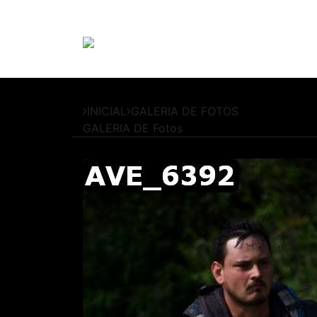
INICIAL
GALERIA DE FOTOS
GALERIA DE
Fotos