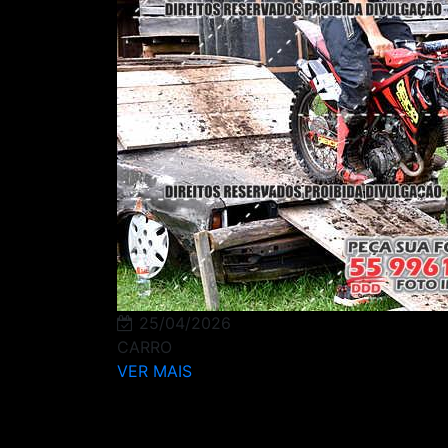
25/04/2026
CARRO
VER MAIS