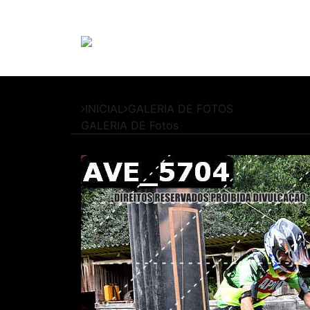
INICIAL
GALERIA DE FOTOS
GALERIA DE
Fotos