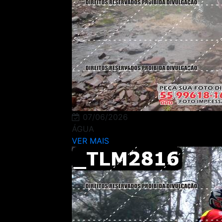
07/06/2026
ÁGUA
VER MAIS