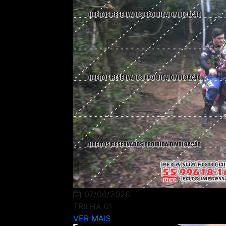
07/06/2026
TRILHA 01
VER MAIS