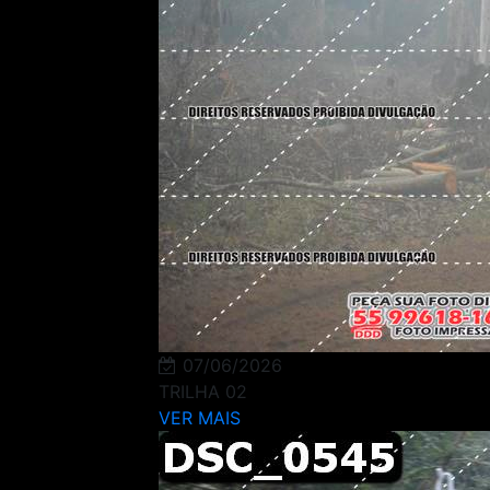
07/06/2026
TRILHA 02
VER MAIS