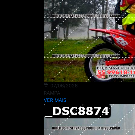
07/06/2026
RAMPA
VER MAIS