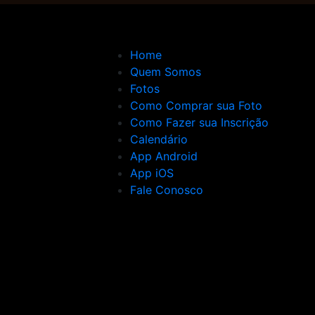
Home
Quem Somos
Fotos
Como Comprar sua Foto
Como Fazer sua Inscrição
Calendário
App Android
App iOS
Fale Conosco