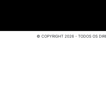
© COPYRIGHT 2026 - TODOS OS DIR