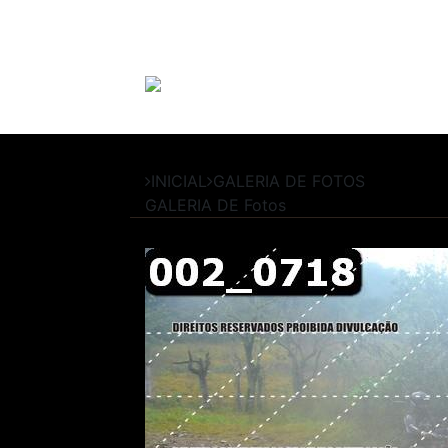
INICIAL
GALERIA DE FOTOS
GALERIA DE
Fotos