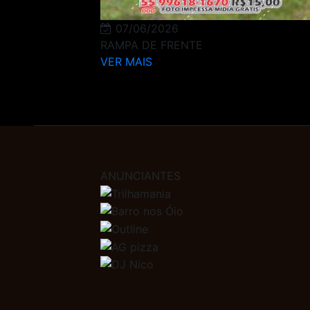
07/06/2026
RAMPA DE FRENTE
VER MAIS
ANUNCIANTES