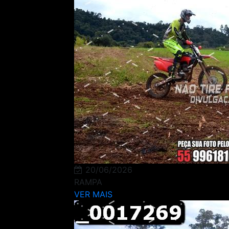
20/06/2026
RAMPA
VER MAIS