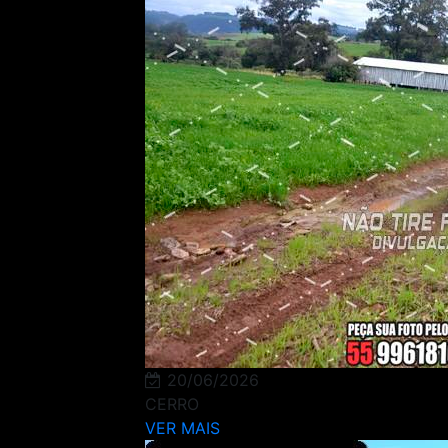
20/06/2026
CERRO
VER MAIS