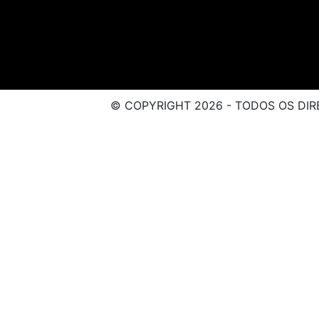
© COPYRIGHT 2026 - TODOS OS DIR