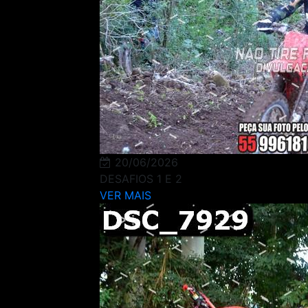
20/06/2026
DESAFIOS 1 E 2
VER MAIS