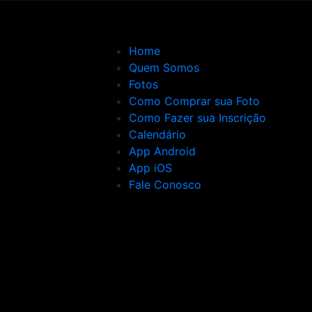
Home
Quem Somos
Fotos
Como Comprar sua Foto
Como Fazer sua Inscrição
Calendário
App Android
App iOS
Fale Conosco