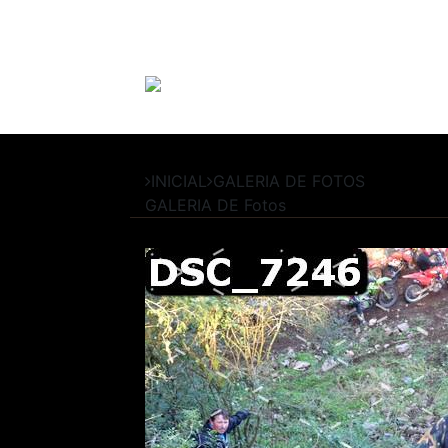
INICIAL
GALERIA DE FOTOS
GALERIA DE
Fotos